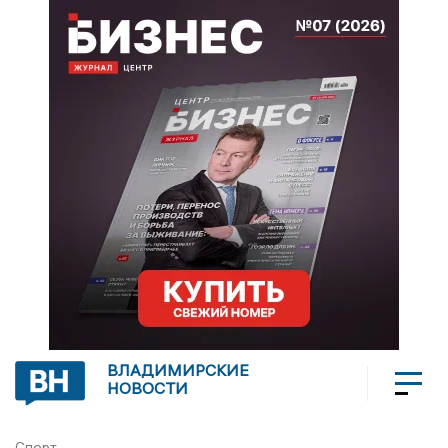
ВЛАДИМИРСКИЕ
НОВОСТИ
Спорт