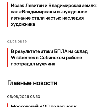
Исаак Левитан и Владимирская земля:
как «Владимирка» и вынужденное
изгнание стали частью наследия
художника
03/08
08:39
В результате атаки БПЛА на склад
Wildberries в Собинском районе
пострадал мужчина
Главные новости
05/08/2026 08:30
Московский ЧОП подал иск к