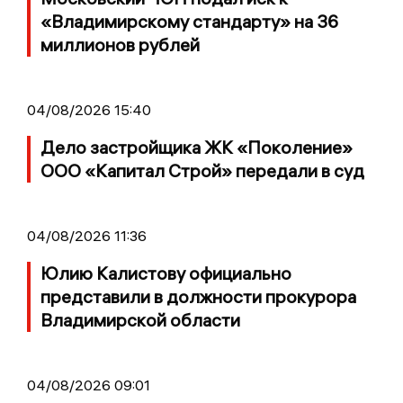
«Владимирскому стандарту» на 36
миллионов рублей
04/08/2026 15:40
Дело застройщика ЖК «Поколение»
ООО «Капитал Строй» передали в суд
04/08/2026 11:36
Юлию Калистову официально
представили в должности прокурора
Владимирской области
04/08/2026 09:01