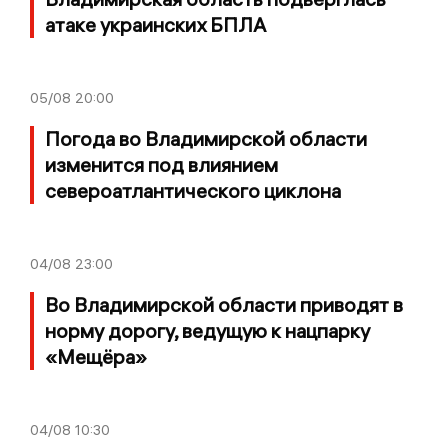
атаке украинских БПЛА
05/08
20:00
Погода во Владимирской области
изменится под влиянием
североатлантического циклона
04/08
23:00
Во Владимирской области приводят в
норму дорогу, ведущую к нацпарку
«Мещёра»
04/08
10:30