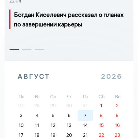
22:04
Богдан Киселевич рассказал о планах
по завершении карьеры
АВГУСТ
2026
Пн
Вт
Ср
Чт
Пт
Сб
Вс
27
28
29
30
31
1
2
3
4
5
6
7
8
9
10
11
12
13
14
15
16
17
18
19
20
21
22
23