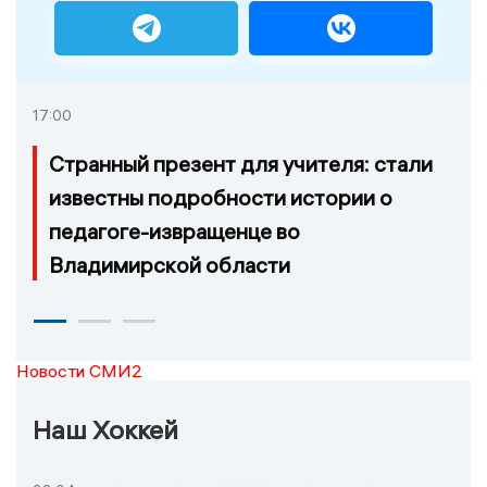
17:00
Странный презент для учителя: стали
известны подробности истории о
педагоге-извращенце во
Владимирской области
Новости СМИ2
Наш Хоккей