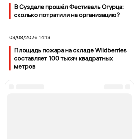
В Суздале прошёл Фестиваль Огурца:
сколько потратили на организацию?
03/08/2026 14:13
Площадь пожара на складе Wildberries
составляет 100 тысяч квадратных
метров