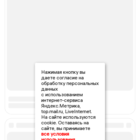
Нажимая кнопку вы
даете согласие на
обработку персональных
данных
с использованием
интернет-сервиса
Яндекс.Метрика,
top.mail.ru, LiveInternet.
На сайте используются
cookie. Оставаясь на
сайте, вы принимаете
все условия
использования.