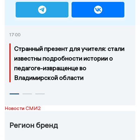
17:00
Странный презент для учителя: стали
известны подробности истории о
педагоге-извращенце во
Владимирской области
Новости СМИ2
Регион бренд