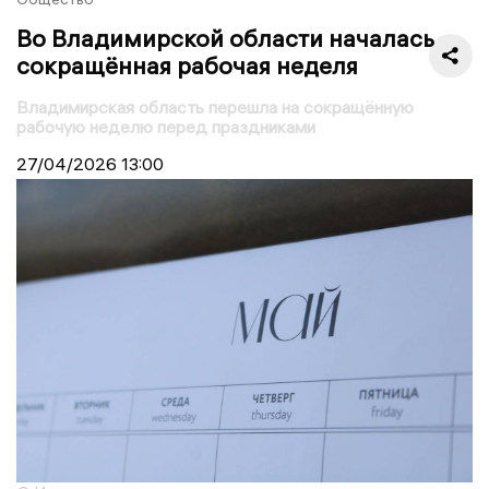
Во Владимирской области началась
сокращённая рабочая неделя
Владимирская область перешла на сокращённую
рабочую неделю перед праздниками
27/04/2026
13:00