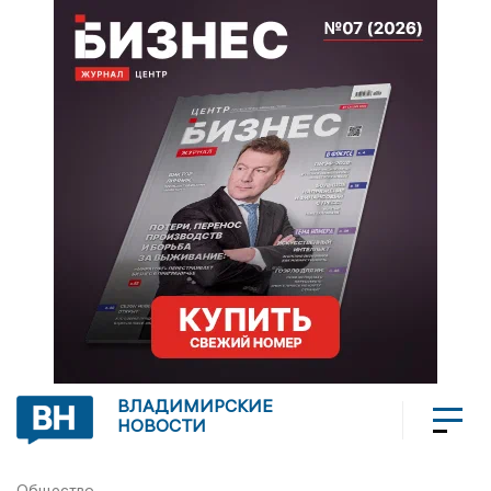
ВЛАДИМИРСКИЕ
НОВОСТИ
Общество