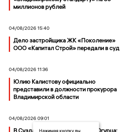
миллионов рублей
04/08/2026 15:40
Дело застройщика ЖК «Поколение»
ООО «Капитал Строй» передали в суд
04/08/2026 11:36
Юлию Калистову официально
представили в должности прокурора
Владимирской области
04/08/2026 09:01
В Суздале прошёл Фестиваль Огурца:
Нажимая кнопку вы