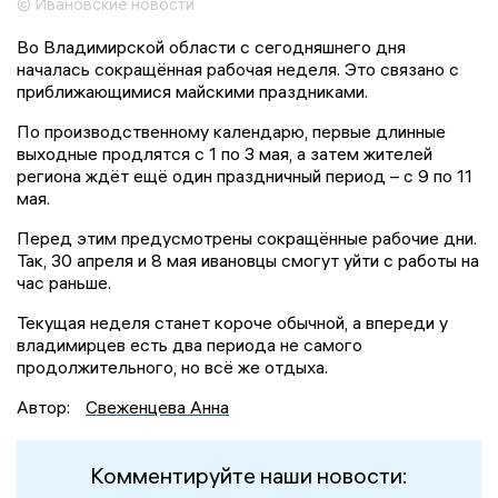
© Ивановские новости
Во Владимирской области с сегодняшнего дня
началась сокращённая рабочая неделя. Это связано с
приближающимися майскими праздниками.
По производственному календарю, первые длинные
выходные продлятся с 1 по 3 мая, а затем жителей
региона ждёт ещё один праздничный период – с 9 по 11
мая.
Перед этим предусмотрены сокращённые рабочие дни.
Так, 30 апреля и 8 мая ивановцы смогут уйти с работы на
час раньше.
Текущая неделя станет короче обычной, а впереди у
владимирцев есть два периода не самого
продолжительного, но всё же отдыха.
Автор:
Свеженцева Анна
Комментируйте наши новости: