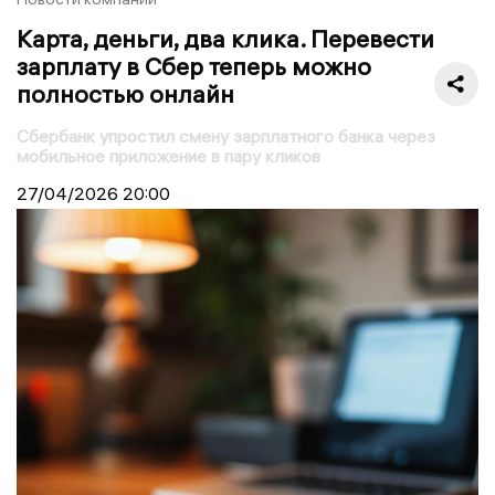
Карта, деньги, два клика. Перевести
зарплату в Сбер теперь можно
полностью онлайн
Сбербанк упростил смену зарплатного банка через
мобильное приложение в пару кликов
27/04/2026
20:00