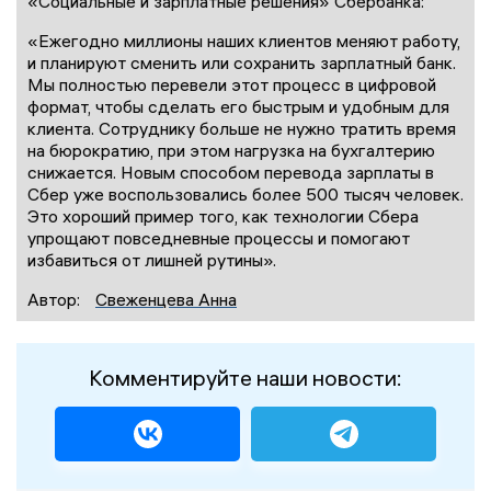
«Социальные и зарплатные решения» Сбербанка:
«Ежегодно миллионы наших клиентов меняют работу,
и планируют сменить или сохранить зарплатный банк.
Мы полностью перевели этот процесс в цифровой
формат, чтобы сделать его быстрым и удобным для
клиента. Сотруднику больше не нужно тратить время
на бюрократию, при этом нагрузка на бухгалтерию
снижается. Новым способом перевода зарплаты в
Сбер уже воспользовались более 500 тысяч человек.
Это хороший пример того, как технологии Сбера
упрощают повседневные процессы и помогают
избавиться от лишней рутины».
Автор:
Свеженцева Анна
Комментируйте наши новости: