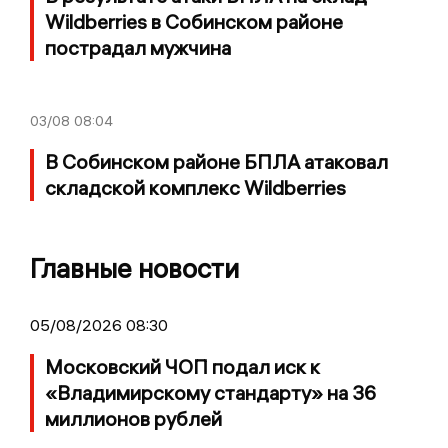
Wildberries в Собинском районе
пострадал мужчина
03/08
08:04
В Собинском районе БПЛА атаковал
складской комплекс Wildberries
Главные новости
05/08/2026 08:30
Московский ЧОП подал иск к
«Владимирскому стандарту» на 36
миллионов рублей