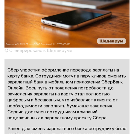
© Сгенерировано в Шедевруме
Сбер упростил оформление перевода зарплаты на
карту банка. Сотрудники могут в пару кликов сменить
зарплатный банк в мобильном приложении СберБанк
Онлайн. Весь путь от появления потребности до
зачисления зарплаты на карту стал полностью
цифровым и бесшовным, что избавляет клиента от
необходимости заполнять бумажные заявления.
Сервис доступен сотрудникам компаний,
подключённых к зарплатному проекту Сбера.
Ранее для смены зарплатного банка сотруднику было