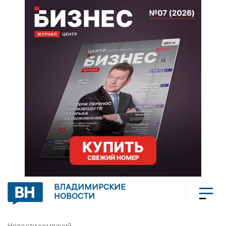
ВЛАДИМИРСКИЕ
НОВОСТИ
Новости компаний