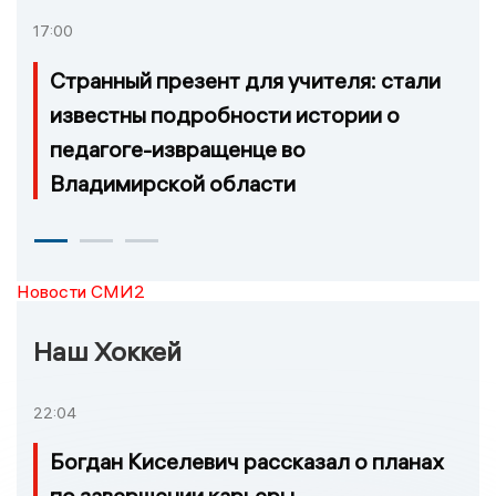
17:00
Странный презент для учителя: стали
известны подробности истории о
педагоге-извращенце во
Владимирской области
Новости СМИ2
Наш Хоккей
22:04
Богдан Киселевич рассказал о планах
по завершении карьеры