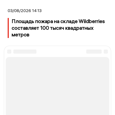
03/08/2026 14:13
Площадь пожара на складе Wildberries
составляет 100 тысяч квадратных
метров