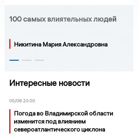
100 самых влиятельных людей
Никитина Мария Александровна
Интересные новости
05/08
20:00
Погода во Владимирской области
изменится под влиянием
североатлантического циклона