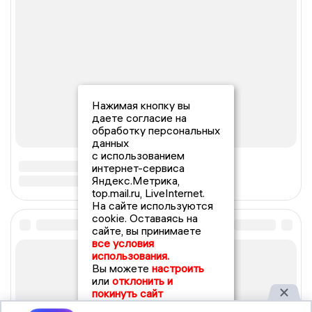
Нажимая кнопку вы
даете согласие на
обработку персональных
данных
с использованием
интернет-сервиса
Яндекс.Метрика,
top.mail.ru, LiveInternet.
На сайте используются
cookie. Оставаясь на
сайте, вы принимаете
все условия
использования.
Вы можете
настроить
или
отклонить и
покинуть сайт