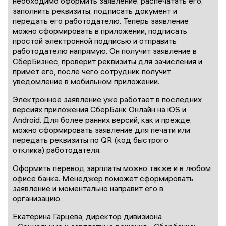
необходимо оформить заявление, распечатать его,
заполнить реквизиты, подписать документ и
передать его работодателю. Теперь заявление
можно сформировать в приложении, подписать
простой электронной подписью и отправить
работодателю напрямую. Он получит заявление в
СберБизнес, проверит реквизиты для зачисления и
примет его, после чего сотрудник получит
уведомление в мобильном приложении.
Электронное заявление уже работает в последних
версиях приложения СберБанк Онлайн на iOS и
Android. Для более ранних версий, как и прежде,
можно сформировать заявление для печати или
передать реквизиты по QR (код быстрого
отклика) работодателя.
Оформить перевод зарплаты можно также и в любом
офисе банка. Менеджер поможет сформировать
заявление и моментально направит его в
организацию.
Екатерина Гарцева, директор дивизиона