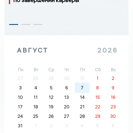
АВГУСТ
2026
Пн
Вт
Ср
Чт
Пт
Сб
Вс
27
28
29
30
31
1
2
3
4
5
6
7
8
9
10
11
12
13
14
15
16
17
18
19
20
21
22
23
24
25
26
27
28
29
30
31
1
2
3
4
5
6