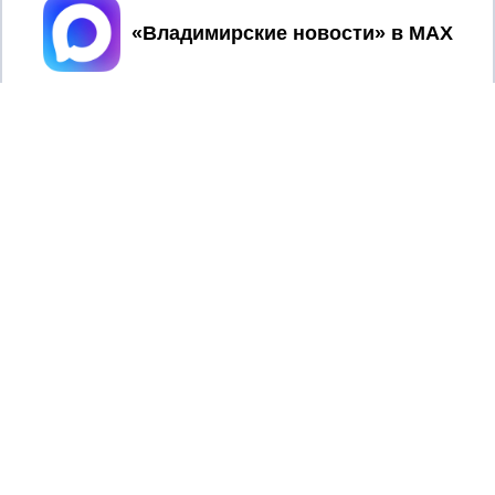
Принять