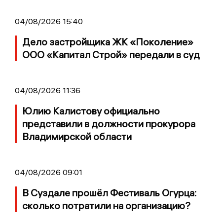
04/08/2026 15:40
Дело застройщика ЖК «Поколение»
ООО «Капитал Строй» передали в суд
04/08/2026 11:36
Юлию Калистову официально
представили в должности прокурора
Владимирской области
04/08/2026 09:01
В Суздале прошёл Фестиваль Огурца:
сколько потратили на организацию?