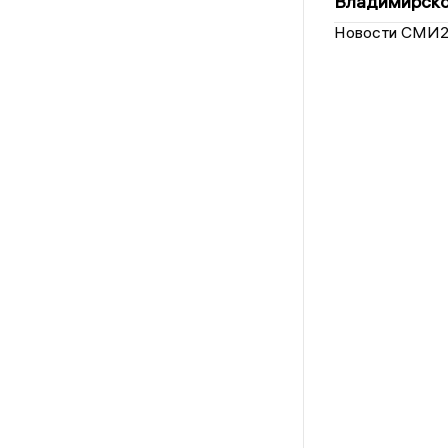
Владимирско
Новости СМИ