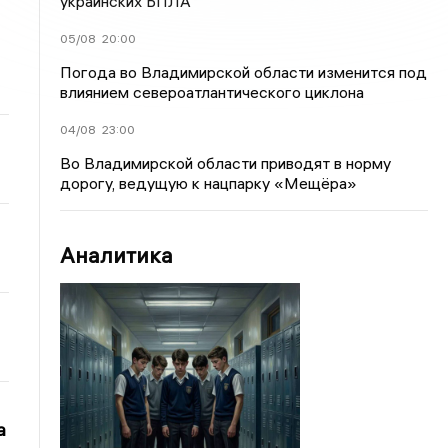
украинских БПЛА
05/08
20:00
Погода во Владимирской области изменится под
влиянием североатлантического циклона
04/08
23:00
Во Владимирской области приводят в норму
дорогу, ведущую к нацпарку «Мещёра»
Аналитика
а