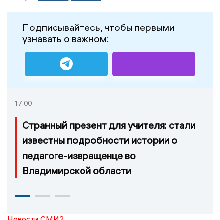
Подписывайтесь, чтобы первыми
узнавать о важном:
17:00
Странный презент для учителя: стали
известны подробности истории о
педагоге-извращенце во
Владимирской области
Новости СМИ2