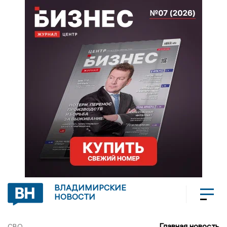
ВЛАДИМИРСКИЕ
НОВОСТИ
Главная новость
СВО