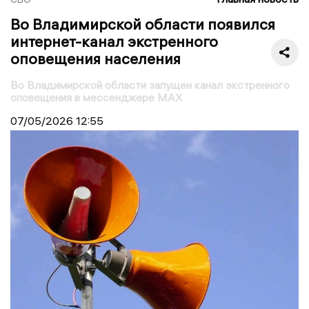
Во Владимирской области появился
интернет-канал экстренного
оповещения населения
Во Владимирской области запущен канал экстренного
оповещения в мессенджере MAX
07/05/2026
12:55