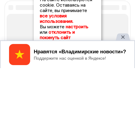
cookie. Оставаясь на
сайте, вы принимаете
все условия
использования.
Вы можете
настроить
или
отклонить и
покинуть сайт
Принять