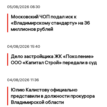
05/08/2026 08:30
Московский ЧОП подал иск к
«Владимирскому стандарту» на 36
миллионов рублей
04/08/2026 15:40
Дело застройщика ЖК «Поколение»
ООО «Капитал Строй» передали в суд
04/08/2026 11:36
Юлию Калистову официально
представили в должности прокурора
Владимирской области