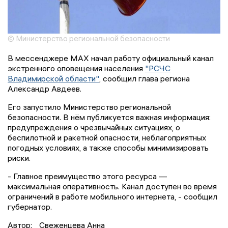
© Министерство региональной безопасности
В мессенджере MAX начал работу официальный канал
экстренного оповещения населения
"РСЧС
Владимирской области"
, сообщил глава региона
Александр Авдеев.
Его запустило Министерство региональной
безопасности. В нём публикуется важная информация:
предупреждения о чрезвычайных ситуациях, о
беспилотной и ракетной опасности, неблагоприятных
погодных условиях, а также способы минимизировать
риски.
- Главное преимущество этого ресурса —
максимальная оперативность. Канал доступен во время
ограничений в работе мобильного интернета, - сообщил
губернатор.
Автор:
Свеженцева Анна