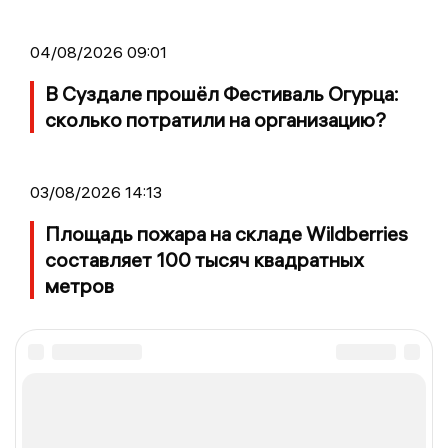
04/08/2026 09:01
В Суздале прошёл Фестиваль Огурца:
сколько потратили на организацию?
03/08/2026 14:13
Площадь пожара на складе Wildberries
составляет 100 тысяч квадратных
метров