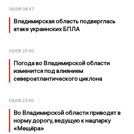
06/08
08:47
Владимирская область подверглась
атаке украинских БПЛА
05/08
20:00
Погода во Владимирской области
изменится под влиянием
североатлантического циклона
04/08
23:00
Во Владимирской области приводят в
норму дорогу, ведущую к нацпарку
«Мещёра»