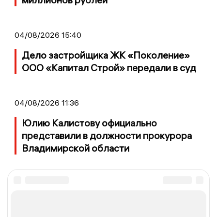
04/08/2026 15:40
Дело застройщика ЖК «Поколение»
ООО «Капитал Строй» передали в суд
04/08/2026 11:36
Юлию Калистову официально
представили в должности прокурора
Владимирской области