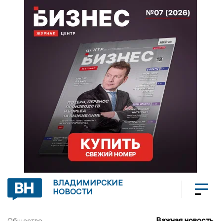
ВЛАДИМИРСКИЕ
НОВОСТИ
Важная новость
Общество