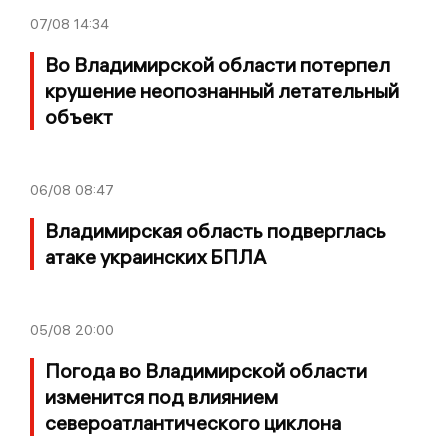
07/08
14:34
Во Владимирской области потерпел
крушение неопознанный летательный
объект
06/08
08:47
Владимирская область подверглась
атаке украинских БПЛА
05/08
20:00
Погода во Владимирской области
изменится под влиянием
североатлантического циклона