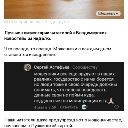
© Сгенерировано в Шедевруме
Лучшие комментарии читателей «Владимирских
новостей» за неделю.
Что правда, то правда. Мошенники с каждым днём
становятся изощрённее.
Наши читатели даже предупреждают о мошенничестве,
связанном с Пушкинской картой.