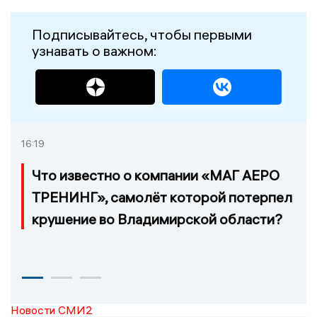
Подписывайтесь, чтобы первыми
узнавать о важном:
16:19
Что известно о компании «МАГ АЕРО
ТРЕНИНГ», самолёт которой потерпел
крушение во Владимирской области?
Новости СМИ2