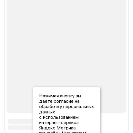
Нажимая кнопку вы
даете согласие на
обработку персональных
данных
с использованием
интернет-сервиса
Яндекс.Метрика,