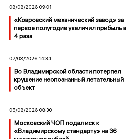
08/08/2026 09:01
«Ковровский механический завод» за
первое полугодие увеличил прибыль в
4 раза
07/08/2026 14:34
Во Владимирской области потерпел
крушение неопознанный летательный
объект
05/08/2026 08:30
Московский ЧОП подал иск к
«Владимирскому стандарту» на 36
миллионов рублей