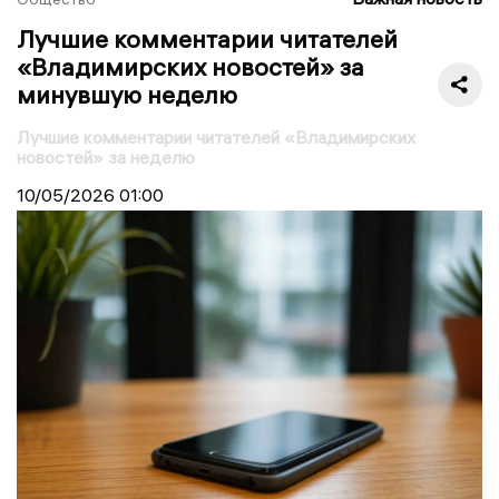
Лучшие комментарии читателей
«Владимирских новостей» за
минувшую неделю
Лучшие комментарии читателей «Владимирских
новостей» за неделю
10/05/2026
01:00