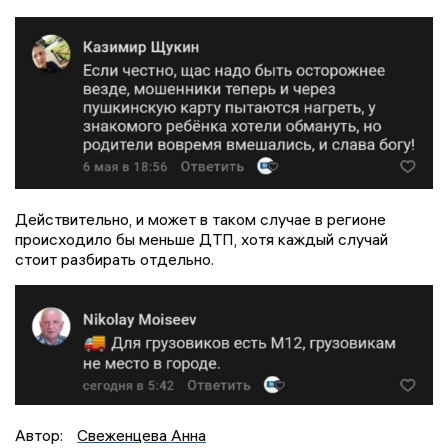
Действительно, и может в таком случае в регионе
происходило бы меньше ДТП, хотя каждый случай
стоит разбирать отдельно.
Автор:
Свеженцева Анна