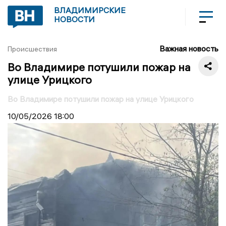
ВЛАДИМИРСКИЕ
НОВОСТИ
Важная новость
Происшествия
Во Владимире потушили пожар на
улице Урицкого
Во Владимире потушили пожар на улице Урицкого
10/05/2026
18:00