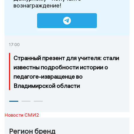
вознаграждение!
17:00
Странный презент для учителя: стали
известны подробности истории о
педагоге-извращенце во
Владимирской области
Новости СМИ2
Регион бренд