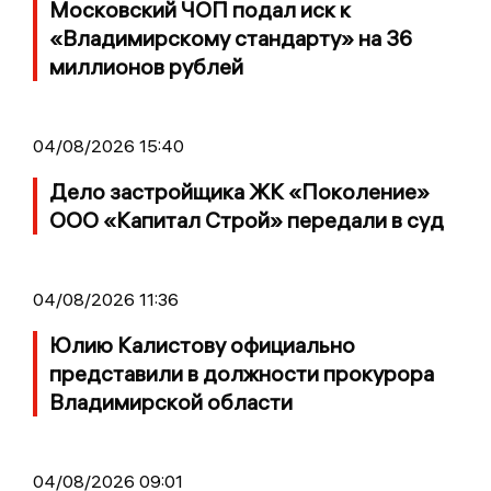
Московский ЧОП подал иск к
«Владимирскому стандарту» на 36
миллионов рублей
04/08/2026 15:40
Дело застройщика ЖК «Поколение»
ООО «Капитал Строй» передали в суд
04/08/2026 11:36
Юлию Калистову официально
представили в должности прокурора
Владимирской области
04/08/2026 09:01