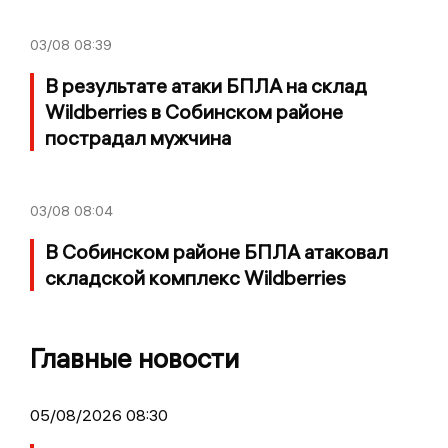
03/08
08:39
В результате атаки БПЛА на склад
Wildberries в Собинском районе
пострадал мужчина
03/08
08:04
В Собинском районе БПЛА атаковал
складской комплекс Wildberries
Главные новости
05/08/2026 08:30