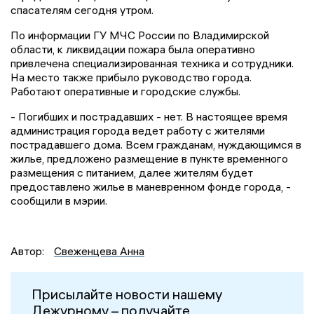
спасателям сегодня утром.
По информации ГУ МЧС России по Владимирской
области, к ликвидации пожара была оперативно
привлечена специализированная техника и сотрудники.
На место также прибыло руководство города.
Работают оперативные и городские службы.
- Погибших и пострадавших - нет. В настоящее время
администрация города ведет работу с жителями
пострадавшего дома. Всем гражданам, нуждающимся в
жилье, предложено размещение в пункте временного
размещения с питанием, далее жителям будет
предоставлено жилье в маневренном фонде города, -
сообщили в мэрии.
Автор:
Свеженцева Анна
Присылайте новости нашему
Дежурному – получайте