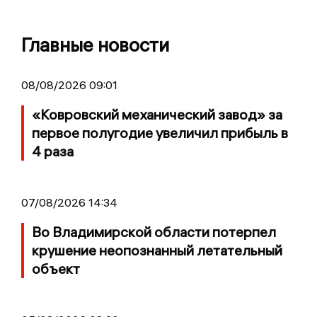
Главные новости
08/08/2026 09:01
«Ковровский механический завод» за
первое полугодие увеличил прибыль в
4 раза
07/08/2026 14:34
Во Владимирской области потерпел
крушение неопознанный летательный
объект