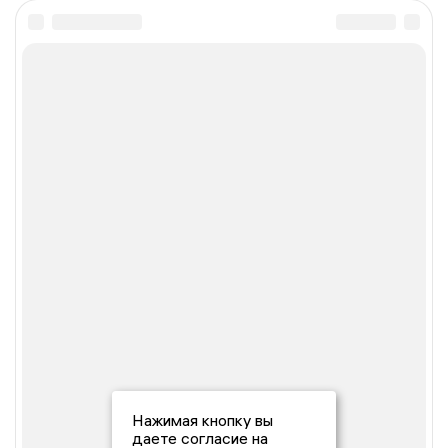
Нажимая кнопку вы
даете согласие на