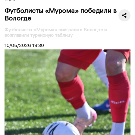
Футболисты «Мурома» победили в
Вологде
Футболисты «Мурома» выиграли в Вологде и
возглавили турнирную таблицу
10/05/2026
19:30