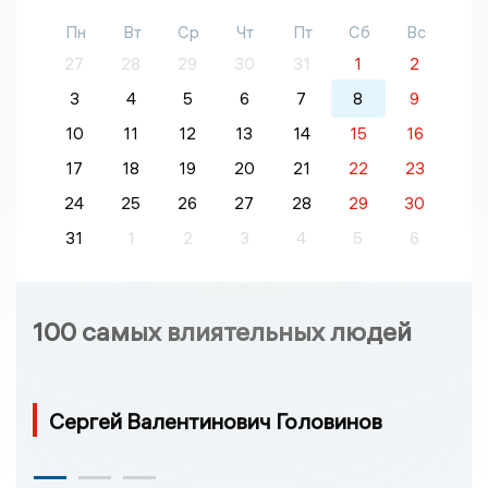
Пн
Вт
Ср
Чт
Пт
Сб
Вс
27
28
29
30
31
1
2
3
4
5
6
7
8
9
10
11
12
13
14
15
16
17
18
19
20
21
22
23
24
25
26
27
28
29
30
31
1
2
3
4
5
6
100 самых влиятельных людей
Сергей Валентинович Головинов