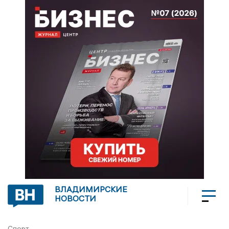
ВЛАДИМИРСКИЕ
НОВОСТИ
Спорт