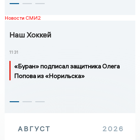
Новости СМИ2
Наш Хоккей
11:31
«Буран» подписал защитника Олега
Попова из «Норильска»
АВГУСТ
2026