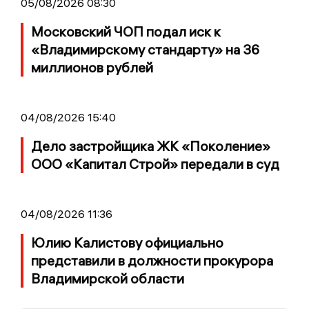
05/08/2026 08:30
Московский ЧОП подал иск к
«Владимирскому стандарту» на 36
миллионов рублей
04/08/2026 15:40
Дело застройщика ЖК «Поколение»
ООО «Капитал Строй» передали в суд
04/08/2026 11:36
Юлию Калистову официально
представили в должности прокурора
Владимирской области