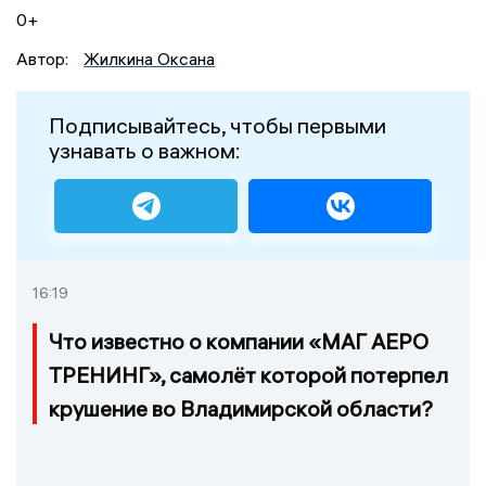
0+
Автор:
Жилкина Оксана
Подписывайтесь, чтобы первыми
узнавать о важном:
16:19
Что известно о компании «МАГ АЕРО
ТРЕНИНГ», самолёт которой потерпел
крушение во Владимирской области?