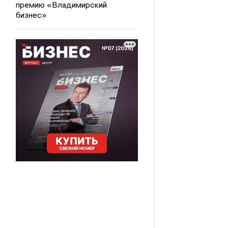
премию «Владимирский
бизнес»