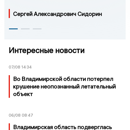
Сергей Александрович Сидорин
Интересные новости
07/08
14:34
Во Владимирской области потерпел
крушение неопознанный летательный
объект
06/08
08:47
Владимирская область подверглась