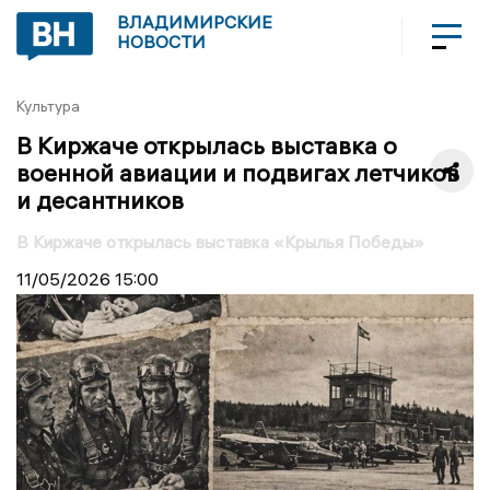
ВЛАДИМИРСКИЕ
НОВОСТИ
Культура
В Киржаче открылась выставка о
военной авиации и подвигах летчиков
и десантников
В Киржаче открылась выставка «Крылья Победы»
11/05/2026
15:00