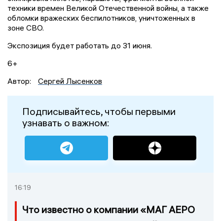
техники времен Великой Отечественной войны, а также
обломки вражеских беспилотников, уничтоженных в
зоне СВО.
Экспозиция будет работать до 31 июня.
6+
Автор:
Сергей Лысенков
Подписывайтесь, чтобы первыми
узнавать о важном:
16:19
Что известно о компании «МАГ АЕРО