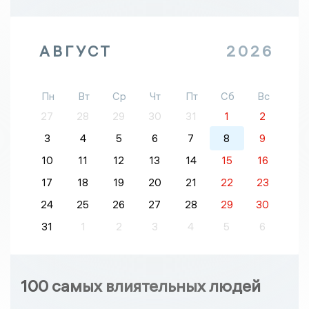
АВГУСТ
2026
Пн
Вт
Ср
Чт
Пт
Сб
Вс
27
28
29
30
31
1
2
3
4
5
6
7
8
9
10
11
12
13
14
15
16
17
18
19
20
21
22
23
24
25
26
27
28
29
30
31
1
2
3
4
5
6
100 самых влиятельных людей