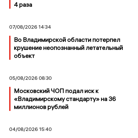
4 раза
07/08/2026 14:34
Во Владимирской области потерпел
крушение неопознанный летательный
объект
05/08/2026 08:30
Московский ЧОП подал иск к
«Владимирскому стандарту» на 36
миллионов рублей
04/08/2026 15:40