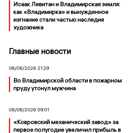
Исаак Левитан и Владимирская земля:
как «Владимирка» и вынужденное
изгнание стали частью наследия
художника
Главные новости
08/08/2026 21:29
Во Владимирской области в пожарном
пруду утонул мужчина
08/08/2026 09:01
«Ковровский механический завод» за
первое полугодие увеличил прибыль в