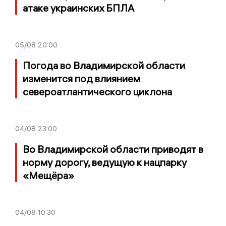
атаке украинских БПЛА
05/08
20:00
Погода во Владимирской области
изменится под влиянием
североатлантического циклона
04/08
23:00
Во Владимирской области приводят в
норму дорогу, ведущую к нацпарку
«Мещёра»
04/08
10:30