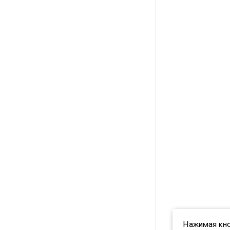
Нажимая кно