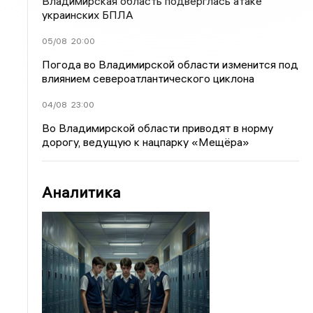
Владимирская область подверглась атаке
украинских БПЛА
05/08
20:00
Погода во Владимирской области изменится под
влиянием североатлантического циклона
04/08
23:00
Во Владимирской области приводят в норму
дорогу, ведущую к нацпарку «Мещёра»
Аналитика