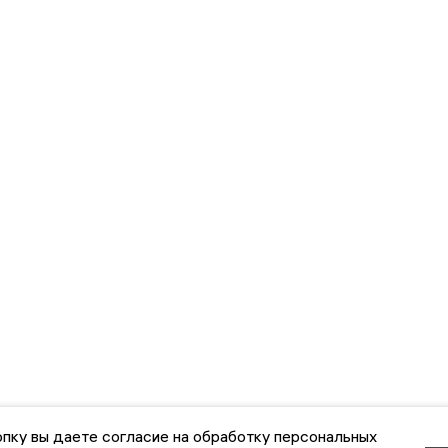
пку вы даете согласие на обработку персональных