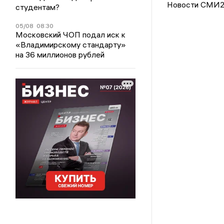
Новости СМИ
студентам?
05/08
08:30
Московский ЧОП подал иск к
«Владимирскому стандарту»
на 36 миллионов рублей