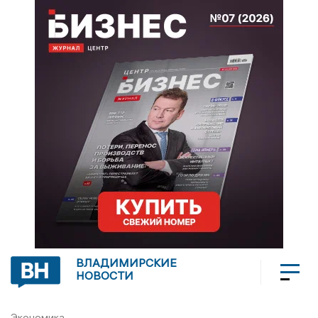
ВЛАДИМИРСКИЕ
НОВОСТИ
Экономика