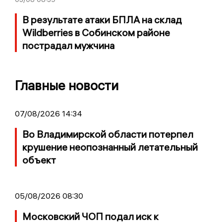
В результате атаки БПЛА на склад
Wildberries в Собинском районе
пострадал мужчина
Главные новости
07/08/2026 14:34
Во Владимирской области потерпел
крушение неопознанный летательный
объект
05/08/2026 08:30
Московский ЧОП подал иск к