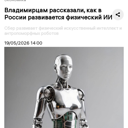
Владимирцам рассказали, как в
России развивается физический ИИ
Сбер развивает физический искусственный интеллект и
антропоморфных роботов
19/05/2026
14:00