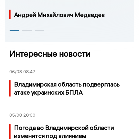
Андрей Михайлович Медведев
Интересные новости
06/08
08:47
Владимирская область подверглась
атаке украинских БПЛА
05/08
20:00
Погода во Владимирской области
изменится под влиянием