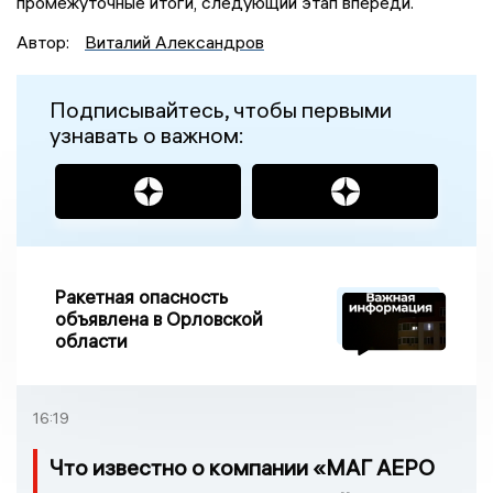
промежуточные итоги, следующий этап впереди.
Автор:
Виталий Александров
Подписывайтесь, чтобы первыми
узнавать о важном:
Ракетная опасность
объявлена в Орловской
области
16:19
Что известно о компании «МАГ АЕРО