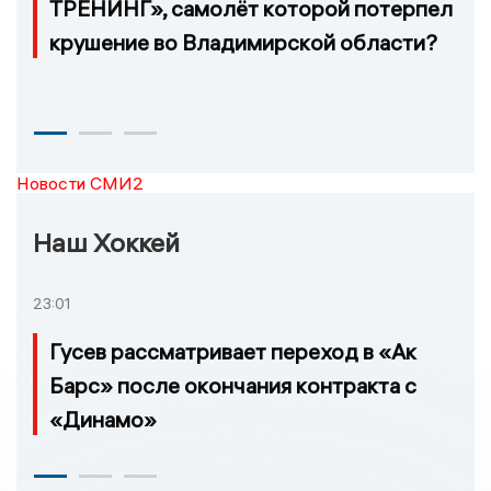
ТРЕНИНГ», самолёт которой потерпел
крушение во Владимирской области?
Новости СМИ2
Наш Хоккей
23:01
Гусев рассматривает переход в «Ак
Барс» после окончания контракта с
«Динамо»