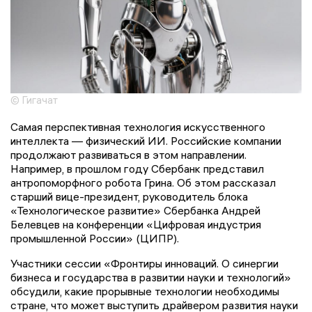
© Гигачат
Самая перспективная технология искусственного
интеллекта — физический ИИ. Российские компании
продолжают развиваться в этом направлении.
Например, в прошлом году Сбербанк представил
антропоморфного робота Грина. Об этом рассказал
старший вице-президент, руководитель блока
«Технологическое развитие» Сбербанка Андрей
Белевцев на конференции «Цифровая индустрия
промышленной России» (ЦИПР).
Участники сессии «Фронтиры инноваций. О синергии
бизнеса и государства в развитии науки и технологий»
обсудили, какие прорывные технологии необходимы
стране, что может выступить драйвером развития науки