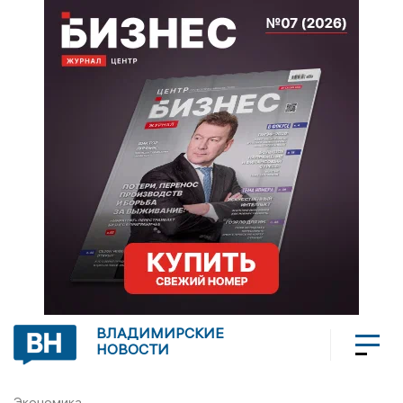
ВЛАДИМИРСКИЕ
НОВОСТИ
Экономика