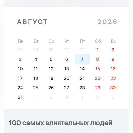
АВГУСТ
2026
Пн
Вт
Ср
Чт
Пт
Сб
Вс
27
28
29
30
31
1
2
3
4
5
6
7
8
9
10
11
12
13
14
15
16
17
18
19
20
21
22
23
24
25
26
27
28
29
30
31
1
2
3
4
5
6
100 самых влиятельных людей