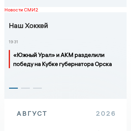
Новости СМИ2
Наш Хоккей
19:31
«Южный Урал» и АКМ разделили
победу на Кубке губернатора Орска
АВГУСТ
2026