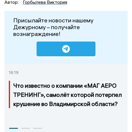
Автор:
Горбылева Виктория
Присылайте новости нашему
Дежурному – получайте
вознаграждение!
16:19
Что известно о компании «МАГ АЕРО
ТРЕНИНГ», самолёт которой потерпел
крушение во Владимирской области?