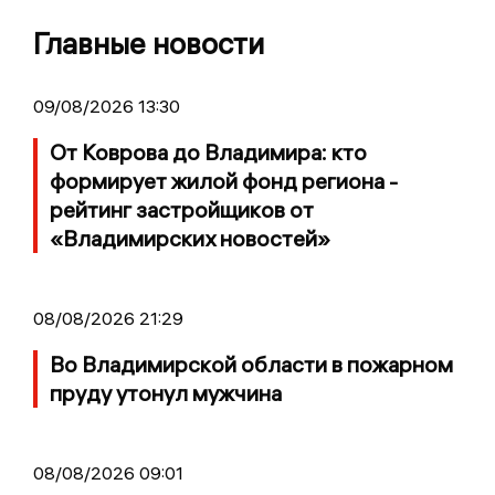
Главные новости
09/08/2026 13:30
От Коврова до Владимира: кто
формирует жилой фонд региона -
рейтинг застройщиков от
«Владимирских новостей»
08/08/2026 21:29
Во Владимирской области в пожарном
пруду утонул мужчина
08/08/2026 09:01