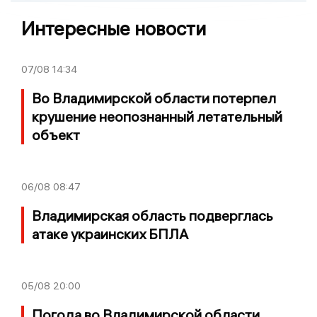
Интересные новости
07/08
14:34
Во Владимирской области потерпел
крушение неопознанный летательный
объект
06/08
08:47
Владимирская область подверглась
атаке украинских БПЛА
05/08
20:00
Погода во Владимирской области