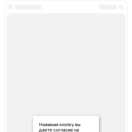
Нажимая кнопку вы
даете согласие на