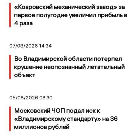
«Ковровский механический завод» за
первое полугодие увеличил прибыль в
4 раза
07/08/2026 14:34
Во Владимирской области потерпел
крушение неопознанный летательный
объект
05/08/2026 08:30
Московский ЧОП подал иск к
«Владимирскому стандарту» на 36
миллионов рублей