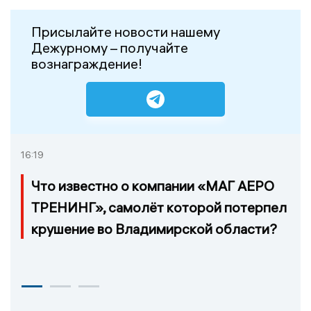
Присылайте новости нашему
Дежурному – получайте
вознаграждение!
16:19
Что известно о компании «МАГ АЕРО
ТРЕНИНГ», самолёт которой потерпел
крушение во Владимирской области?