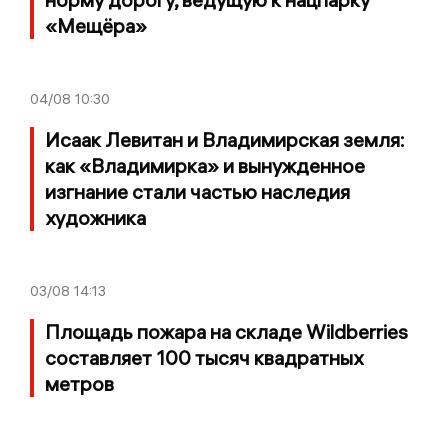
«Мещёра»
04/08
10:30
Исаак Левитан и Владимирская земля:
как «Владимирка» и вынужденное
изгнание стали частью наследия
художника
03/08
14:13
Площадь пожара на складе Wildberries
составляет 100 тысяч квадратных
метров