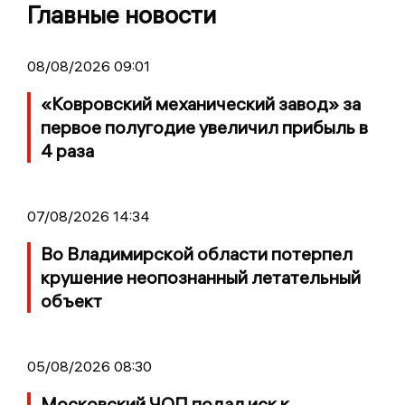
Главные новости
08/08/2026 09:01
«Ковровский механический завод» за
первое полугодие увеличил прибыль в
4 раза
07/08/2026 14:34
Во Владимирской области потерпел
крушение неопознанный летательный
объект
05/08/2026 08:30
Московский ЧОП подал иск к