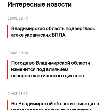
Интересные новости
06/08
08:47
Владимирская область подверглась
атаке украинских БПЛА
05/08
20:00
Погода во Владимирской области
изменится под влиянием
североатлантического циклона
04/08
23:00
Во Владимирской области приводят в
норму дорогу, ведущую к нацпарку