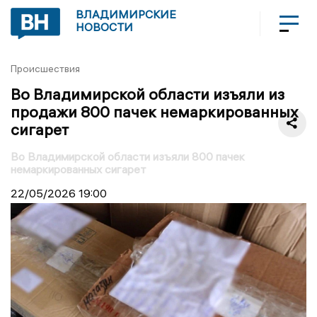
ВЛАДИМИРСКИЕ
НОВОСТИ
Происшествия
Во Владимирской области изъяли из
продажи 800 пачек немаркированных
сигарет
Во Владимирской области изъяли 800 пачек
немаркированных сигарет
22/05/2026
19:00