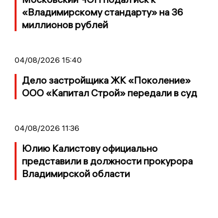
«Владимирскому стандарту» на 36
миллионов рублей
04/08/2026 15:40
Дело застройщика ЖК «Поколение»
ООО «Капитал Строй» передали в суд
04/08/2026 11:36
Юлию Калистову официально
представили в должности прокурора
Владимирской области