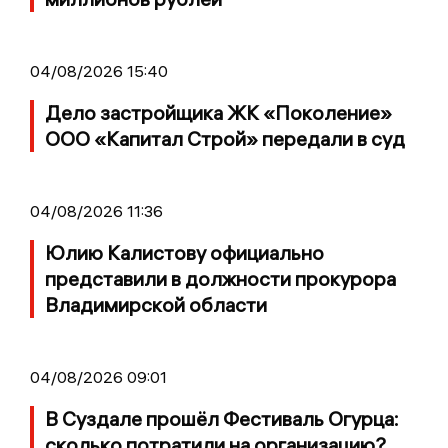
04/08/2026 15:40
Дело застройщика ЖК «Поколение»
ООО «Капитал Строй» передали в суд
04/08/2026 11:36
Юлию Калистову официально
представили в должности прокурора
Владимирской области
04/08/2026 09:01
В Суздале прошёл Фестиваль Огурца:
сколько потратили на организацию?