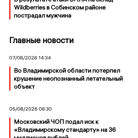
Wildberries в Собинском районе
пострадал мужчина
Главные новости
07/08/2026 14:34
Во Владимирской области потерпел
крушение неопознанный летательный
объект
05/08/2026 08:30
Московский ЧОП подал иск к
«Владимирскому стандарту» на 36
миллионов рублей