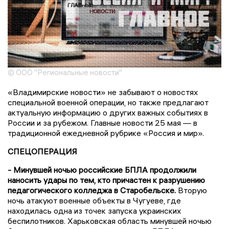
© ООО "Региональные новости"
«Владимирские новости» не забывают о новостях
специальной военной операции, но также предлагают
актуальную информацию о других важных событиях в
России и за рубежом. Главные новости 25 мая — в
традиционной ежедневной рубрике «Россия и мир».
СПЕЦОПЕРАЦИЯ
- Минувшей ночью российские БПЛА продолжили
наносить удары по тем, кто причастен к разрушению
педагогического колледжа в Старобельске.
Вторую
ночь атакуют военные объекты в Чугуеве, где
находилась одна из точек запуска украинских
беспилотников. Харьковская область минувшей ночью