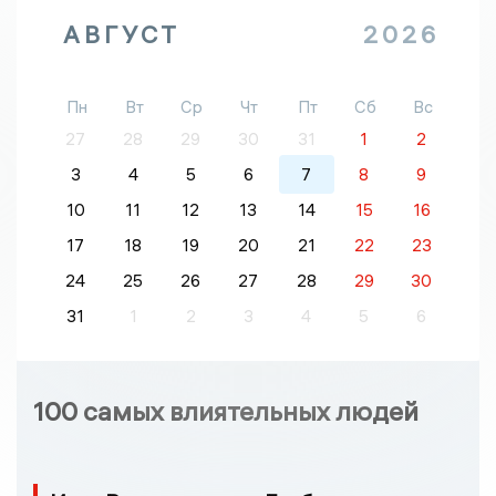
АВГУСТ
2026
Пн
Вт
Ср
Чт
Пт
Сб
Вс
27
28
29
30
31
1
2
3
4
5
6
7
8
9
10
11
12
13
14
15
16
17
18
19
20
21
22
23
24
25
26
27
28
29
30
31
1
2
3
4
5
6
100 самых влиятельных людей