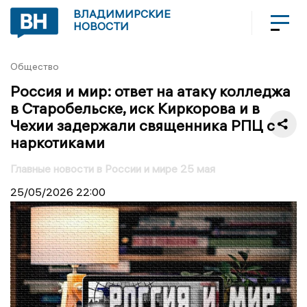
ВЛАДИМИРСКИЕ
НОВОСТИ
Общество
Россия и мир: ответ на атаку колледжа
в Старобельске, иск Киркорова и в
Чехии задержали священника РПЦ с
наркотиками
Главные новости в России и мире 25 мая
25/05/2026
22:00