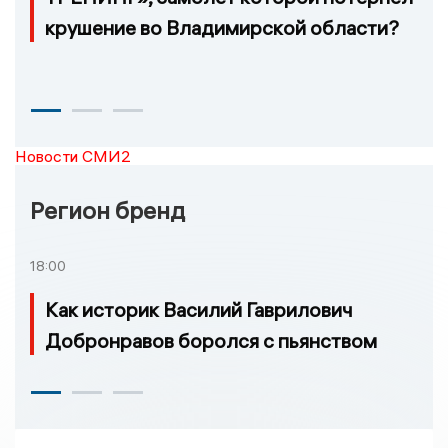
крушение во Владимирской области?
Новости СМИ2
Регион бренд
18:00
Как историк Василий Гаврилович
Добронравов боролся с пьянством