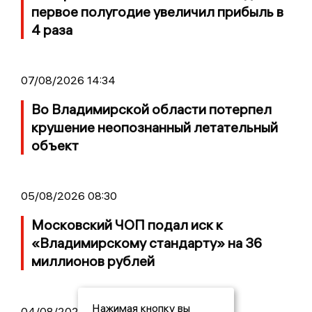
первое полугодие увеличил прибыль в
4 раза
07/08/2026 14:34
Во Владимирской области потерпел
крушение неопознанный летательный
объект
05/08/2026 08:30
Московский ЧОП подал иск к
«Владимирскому стандарту» на 36
миллионов рублей
Нажимая кнопку вы
04/08/2026 15:40