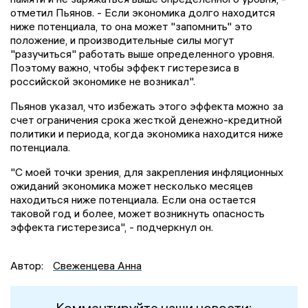
отметил Пьянов. - Если экономика долго находится
ниже потенциала, то она может "запомнить" это
положение, и производительные силы могут
"разучиться" работать выше определенного уровня.
Поэтому важно, чтобы эффект гистерезиса в
российской экономике не возникал".
Пьянов указал, что избежать этого эффекта можно за
счет ограничения срока жесткой денежно-кредитной
политики и периода, когда экономика находится ниже
потенциала.
"С моей точки зрения, для закрепления инфляционных
ожиданий экономика может несколько месяцев
находиться ниже потенциала. Если она остается
таковой год и более, может возникнуть опасность
эффекта гистерезиса", - подчеркнул он.
Автор:
Свеженцева Анна
Комментируйте наши новости: