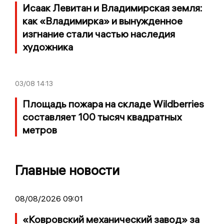
Исаак Левитан и Владимирская земля:
как «Владимирка» и вынужденное
изгнание стали частью наследия
художника
03/08
14:13
Площадь пожара на складе Wildberries
составляет 100 тысяч квадратных
метров
Главные новости
08/08/2026 09:01
«Ковровский механический завод» за