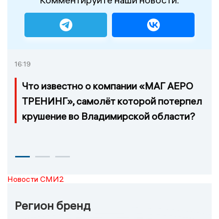
16:19
Что известно о компании «МАГ АЕРО
ТРЕНИНГ», самолёт которой потерпел
крушение во Владимирской области?
Новости СМИ2
Регион бренд