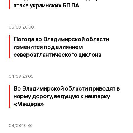
атаке украинских БПЛА
05/08
20:00
Погода во Владимирской области
изменится под влиянием
североатлантического циклона
04/08
23:00
Во Владимирской области приводят в
норму дорогу, ведущую к нацпарку
«Мещёра»
04/08
10:30