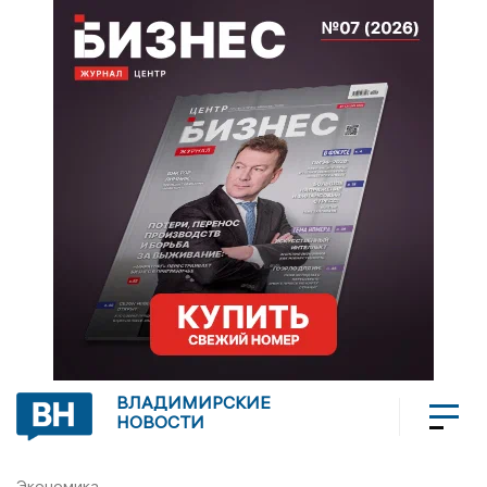
ВЛАДИМИРСКИЕ
НОВОСТИ
Экономика