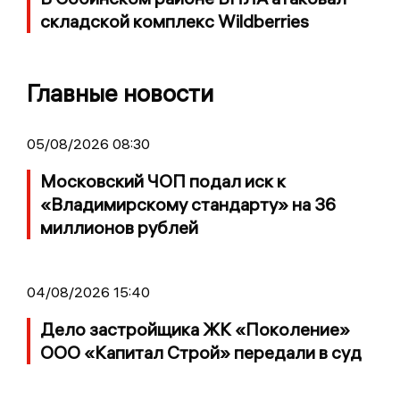
складской комплекс Wildberries
Главные новости
05/08/2026 08:30
Московский ЧОП подал иск к
«Владимирскому стандарту» на 36
миллионов рублей
04/08/2026 15:40
Дело застройщика ЖК «Поколение»
ООО «Капитал Строй» передали в суд