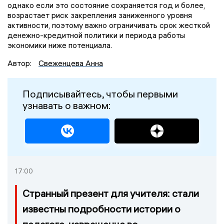
однако если это состояние сохраняется год и более,
возрастает риск закрепления заниженного уровня
активности, поэтому важно ограничивать срок жесткой
денежно-кредитной политики и периода работы
экономики ниже потенциала.
Автор:
Свеженцева Анна
Подписывайтесь, чтобы первыми
узнавать о важном:
17:00
Странный презент для учителя: стали
известны подробности истории о