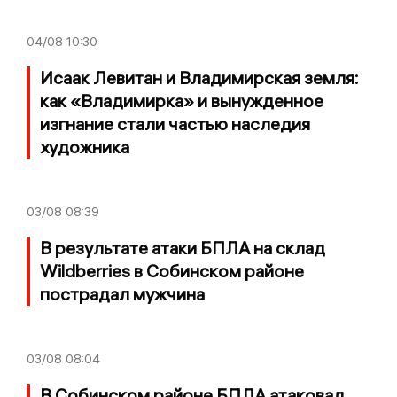
04/08
10:30
Исаак Левитан и Владимирская земля:
как «Владимирка» и вынужденное
изгнание стали частью наследия
художника
03/08
08:39
В результате атаки БПЛА на склад
Wildberries в Собинском районе
пострадал мужчина
03/08
08:04
В Собинском районе БПЛА атаковал