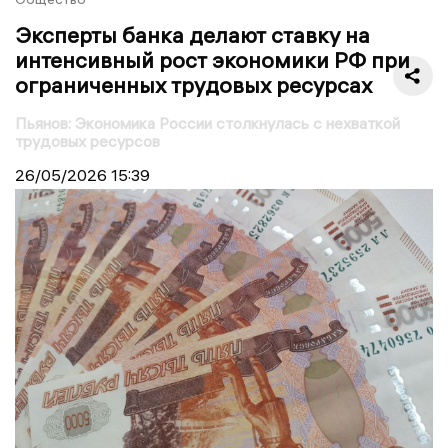
Эксперты банка делают ставку на
интенсивный рост экономики РФ при
ограниченных трудовых ресурсах
Пьянов: Экономика России столкнулась с нехваткой
трудовых ресурсов
26/05/2026
15:39