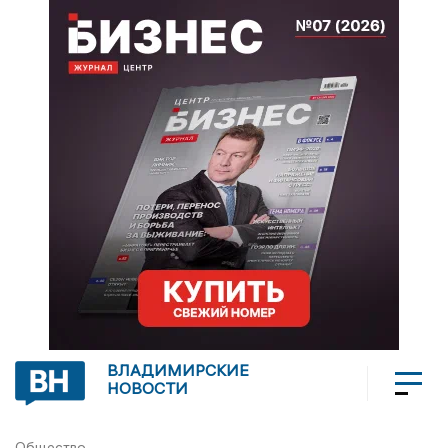
ВЛАДИМИРСКИЕ
НОВОСТИ
Общество