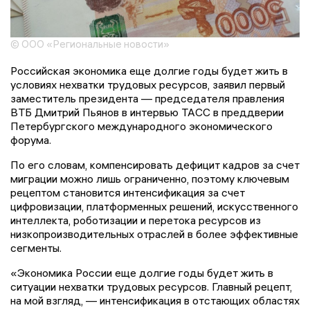
© ООО «Региональные новости»
Российская экономика еще долгие годы будет жить в
условиях нехватки трудовых ресурсов, заявил первый
заместитель президента — председателя правления
ВТБ Дмитрий Пьянов в интервью ТАСС в преддверии
Петербургского международного экономического
форума.
По его словам, компенсировать дефицит кадров за счет
миграции можно лишь ограниченно, поэтому ключевым
рецептом становится интенсификация за счет
цифровизации, платформенных решений, искусственного
интеллекта, роботизации и перетока ресурсов из
низкопроизводительных отраслей в более эффективные
сегменты.
«Экономика России еще долгие годы будет жить в
ситуации нехватки трудовых ресурсов. Главный рецепт,
на мой взгляд, — интенсификация в отстающих областях