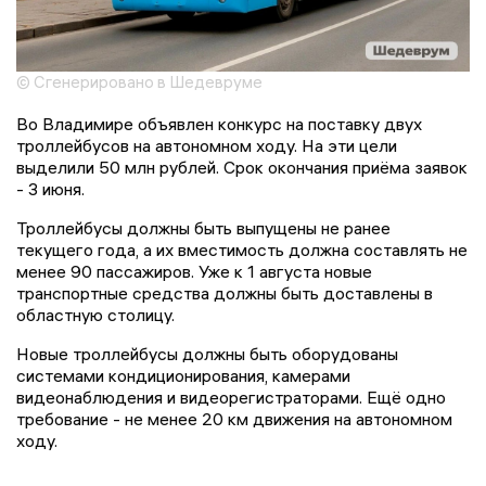
© Сгенерировано в Шедевруме
Во Владимире объявлен конкурс на поставку двух
троллейбусов на автономном ходу. На эти цели
выделили 50 млн рублей. Срок окончания приёма заявок
- 3 июня.
Троллейбусы должны быть выпущены не ранее
текущего года, а их вместимость должна составлять не
менее 90 пассажиров. Уже к 1 августа новые
транспортные средства должны быть доставлены в
областную столицу.
Новые троллейбусы должны быть оборудованы
системами кондиционирования, камерами
видеонаблюдения и видеорегистраторами. Ещё одно
требование - не менее 20 км движения на автономном
ходу.