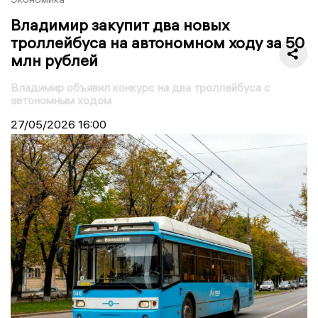
Владимир закупит два новых
троллейбуса на автономном ходу за 50
млн рублей
Владимир объявил конкурс на два троллейбуса с
автономным ходом
27/05/2026
16:00