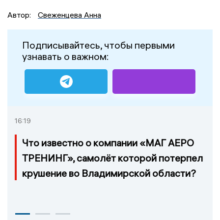
Автор:
Свеженцева Анна
Подписывайтесь, чтобы первыми
узнавать о важном:
16:19
Что известно о компании «МАГ АЕРО
ТРЕНИНГ», самолёт которой потерпел
крушение во Владимирской области?