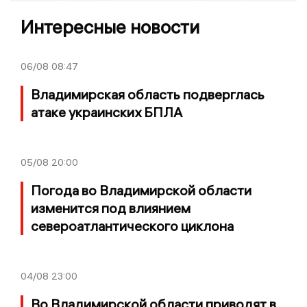
Интересные новости
06/08
08:47
Владимирская область подверглась
атаке украинских БПЛА
05/08
20:00
Погода во Владимирской области
изменится под влиянием
североатлантического циклона
04/08
23:00
Во Владимирской области приводят в