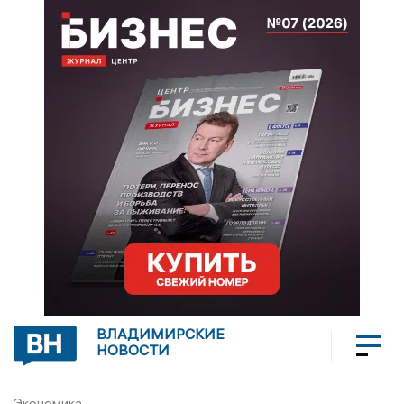
ВЛАДИМИРСКИЕ
НОВОСТИ
Экономика