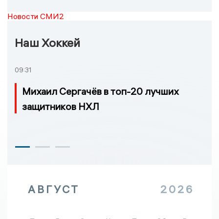
Новости СМИ2
Наш Хоккей
09:31
Михаил Сергачёв в топ-20 лучших
защитников НХЛ
АВГУСТ
2026