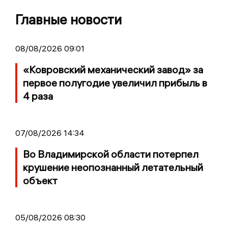
Главные новости
08/08/2026 09:01
«Ковровский механический завод» за
первое полугодие увеличил прибыль в
4 раза
07/08/2026 14:34
Во Владимирской области потерпел
крушение неопознанный летательный
объект
05/08/2026 08:30