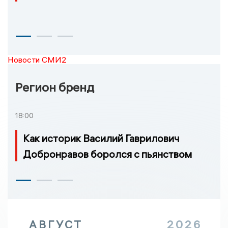
Новости СМИ2
Регион бренд
18:00
Как историк Василий Гаврилович
Добронравов боролся с пьянством
АВГУСТ
2026