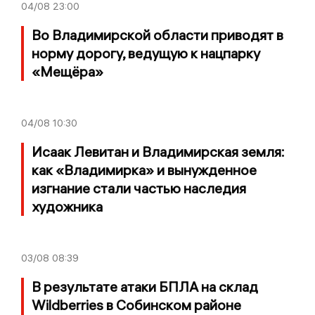
04/08
23:00
Во Владимирской области приводят в
норму дорогу, ведущую к нацпарку
«Мещёра»
04/08
10:30
Исаак Левитан и Владимирская земля:
как «Владимирка» и вынужденное
изгнание стали частью наследия
художника
03/08
08:39
В результате атаки БПЛА на склад
Wildberries в Собинском районе