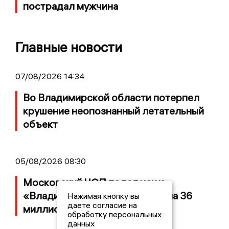
пострадал мужчина
Главные новости
07/08/2026 14:34
Во Владимирской области потерпел
крушение неопознанный летательный
объект
05/08/2026 08:30
Московский ЧОП подал иск к
«Владимирскому стандарту» на 36
Нажимая кнопку вы
даете согласие на
миллионов рублей
обработку персональных
данных