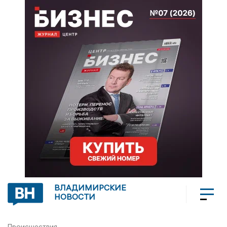
ВЛАДИМИРСКИЕ
НОВОСТИ
Происшествия