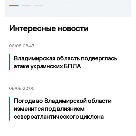
Интересные новости
06/08
08:47
Владимирская область подверглась
атаке украинских БПЛА
05/08
20:00
Погода во Владимирской области
изменится под влиянием
североатлантического циклона