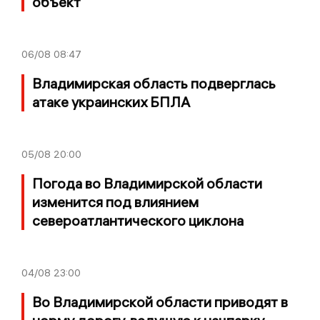
объект
06/08
08:47
Владимирская область подверглась
атаке украинских БПЛА
05/08
20:00
Погода во Владимирской области
изменится под влиянием
североатлантического циклона
04/08
23:00
Во Владимирской области приводят в