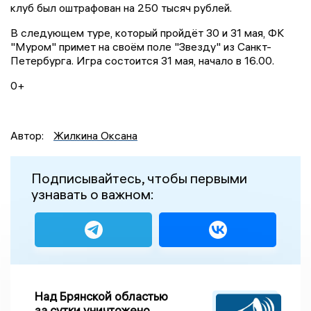
клуб был оштрафован на 250 тысяч рублей.
В следующем туре, который пройдёт 30 и 31 мая, ФК
"Муром" примет на своём поле "Звезду" из Санкт-
Петербурга. Игра состоится 31 мая, начало в 16.00.
0+
Автор:
Жилкина Оксана
Подписывайтесь, чтобы первыми
узнавать о важном:
Над Брянской областью
за сутки уничтожено