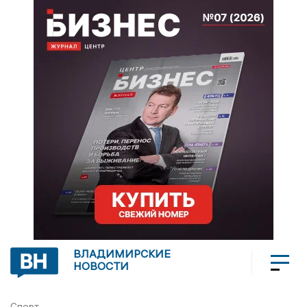
ВЛАДИМИРСКИЕ
НОВОСТИ
Спорт