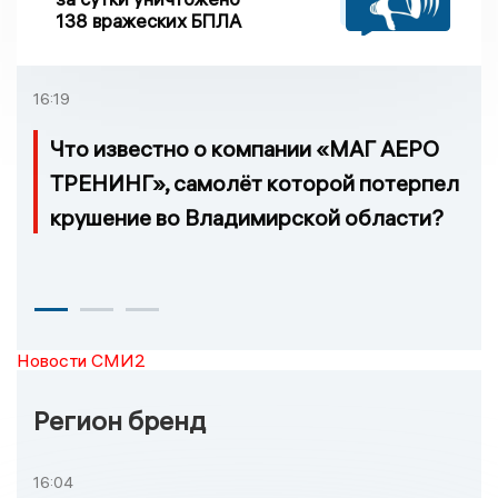
138 вражеских БПЛА
16:19
Что известно о компании «МАГ АЕРО
ТРЕНИНГ», самолёт которой потерпел
крушение во Владимирской области?
Новости СМИ2
Регион бренд
16:04