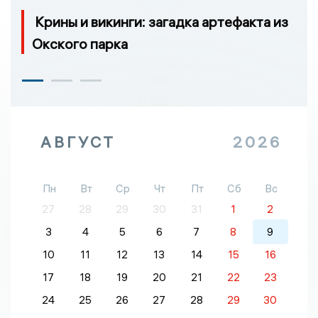
Крины и викинги: загадка артефакта из
Окского парка
АВГУСТ
2026
Пн
Вт
Ср
Чт
Пт
Сб
Вс
27
28
29
30
31
1
2
3
4
5
6
7
8
9
10
11
12
13
14
15
16
17
18
19
20
21
22
23
24
25
26
27
28
29
30