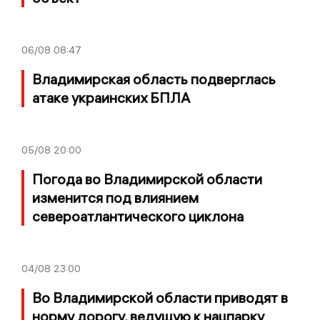
06/08
08:47
Владимирская область подверглась
атаке украинских БПЛА
05/08
20:00
Погода во Владимирской области
изменится под влиянием
североатлантического циклона
04/08
23:00
Во Владимирской области приводят в
норму дорогу, ведущую к нацпарку