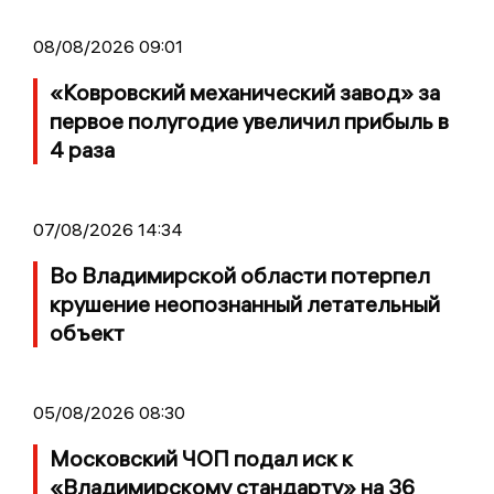
08/08/2026 09:01
«Ковровский механический завод» за
первое полугодие увеличил прибыль в
4 раза
07/08/2026 14:34
Во Владимирской области потерпел
крушение неопознанный летательный
объект
05/08/2026 08:30
Московский ЧОП подал иск к
«Владимирскому стандарту» на 36