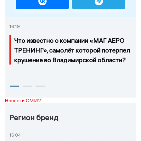
16:19
Что известно о компании «МАГ АЕРО
ТРЕНИНГ», самолёт которой потерпел
крушение во Владимирской области?
Новости СМИ2
Регион бренд
16:04