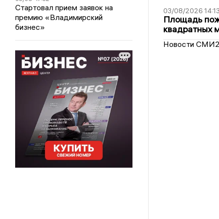
Стартовал прием заявок на
03/08/2026 14:1
премию «Владимирский
Площадь пожа
бизнес»
квадратных 
Новости СМИ