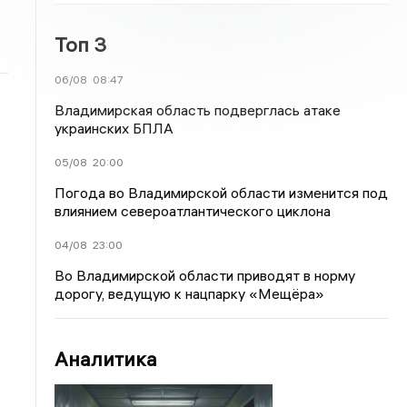
Топ 3
06/08
08:47
Владимирская область подверглась атаке
украинских БПЛА
05/08
20:00
Погода во Владимирской области изменится под
влиянием североатлантического циклона
04/08
23:00
Во Владимирской области приводят в норму
дорогу, ведущую к нацпарку «Мещёра»
Аналитика