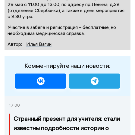
29 мая с 11.00 до 13.00, по адресу пр.Ленина, д.38
(отделение Сбербанка), а также в день мероприятия
с 8.30 утра.
Участие в забеге и регистрация – бесплатные, но
необходима медицинская справка.
Автор:
Илья Вагин
Комментируйте наши новости:
17:00
Странный презент для учителя: стали
известны подробности истории о