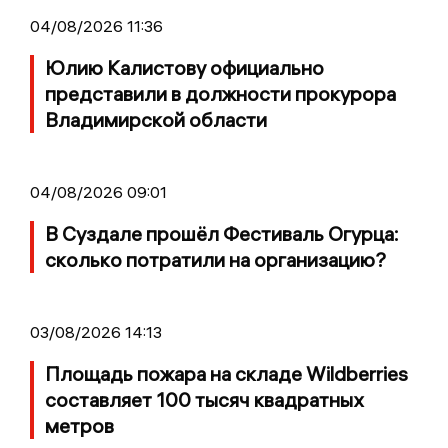
04/08/2026 11:36
Юлию Калистову официально
представили в должности прокурора
Владимирской области
04/08/2026 09:01
В Суздале прошёл Фестиваль Огурца:
сколько потратили на организацию?
03/08/2026 14:13
Площадь пожара на складе Wildberries
составляет 100 тысяч квадратных
метров