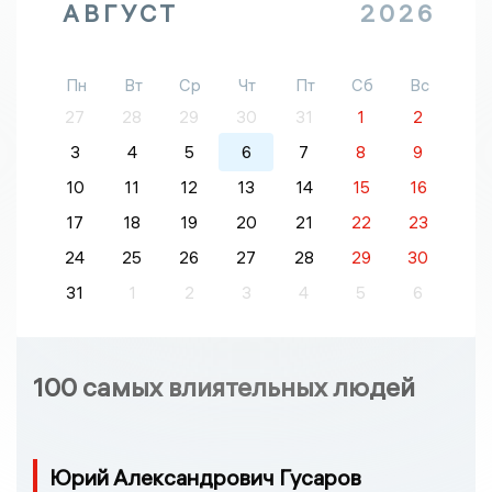
АВГУСТ
2026
Пн
Вт
Ср
Чт
Пт
Сб
Вс
27
28
29
30
31
1
2
3
4
5
6
7
8
9
10
11
12
13
14
15
16
17
18
19
20
21
22
23
24
25
26
27
28
29
30
31
1
2
3
4
5
6
100 самых влиятельных людей
Юрий Александрович Гусаров