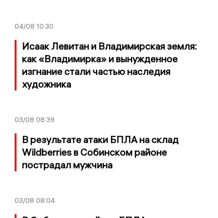
04/08
10:30
Исаак Левитан и Владимирская земля:
как «Владимирка» и вынужденное
изгнание стали частью наследия
художника
03/08
08:39
В результате атаки БПЛА на склад
Wildberries в Собинском районе
пострадал мужчина
03/08
08:04