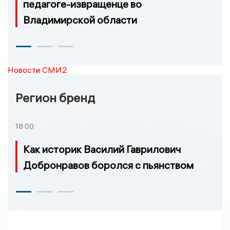
педагоге-извращенце во
Владимирской области
Новости СМИ2
Регион бренд
18:00
Как историк Василий Гаврилович
Добронравов боролся с пьянством