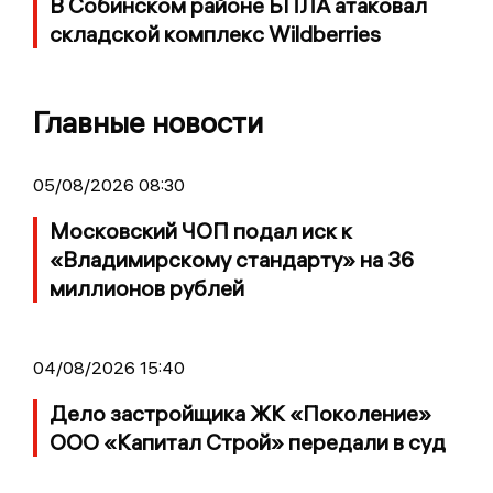
В Собинском районе БПЛА атаковал
складской комплекс Wildberries
Главные новости
05/08/2026 08:30
Московский ЧОП подал иск к
«Владимирскому стандарту» на 36
миллионов рублей
04/08/2026 15:40
Дело застройщика ЖК «Поколение»
ООО «Капитал Строй» передали в суд