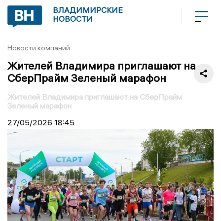
ВЛАДИМИРСКИЕ
НОВОСТИ
Новости компаний
Жителей Владимира приглашают на
СберПрайм Зеленый марафон
Жителей Владимира приглашают на СберПрайм
Зеленый марафон
27/05/2026
18:45