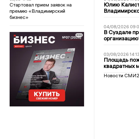
Юлию Калист
Стартовал прием заявок на
Владимирско
премию «Владимирский
бизнес»
04/08/2026 09:0
В Суздале пр
организацию
03/08/2026 14:1
Площадь пожа
квадратных 
Новости СМИ