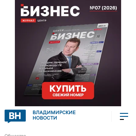
ВЛАДИМИРСКИЕ
НОВОСТИ
Общество