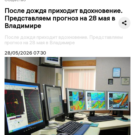
После дождя приходит вдохновение.
Представляем прогноз на 28 мая в
Владимире
После дождя приходит вдохновение. Представляем
прогноз на 28 мая в Владимире
28/05/2026
07:30