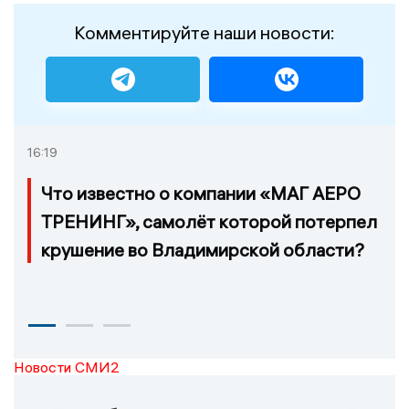
Комментируйте наши новости:
16:19
Что известно о компании «МАГ АЕРО
ТРЕНИНГ», самолёт которой потерпел
крушение во Владимирской области?
Новости СМИ2