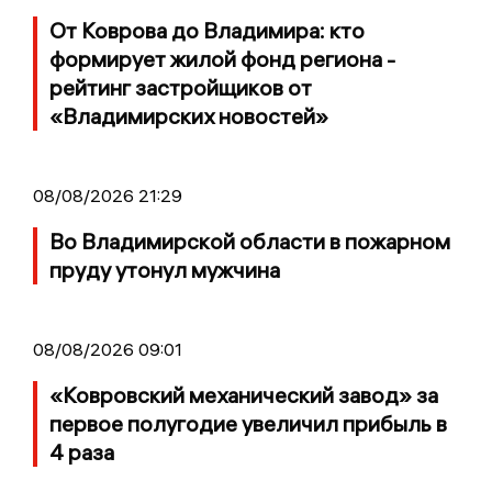
От Коврова до Владимира: кто
формирует жилой фонд региона -
рейтинг застройщиков от
«Владимирских новостей»
08/08/2026 21:29
Во Владимирской области в пожарном
пруду утонул мужчина
08/08/2026 09:01
«Ковровский механический завод» за
первое полугодие увеличил прибыль в
4 раза