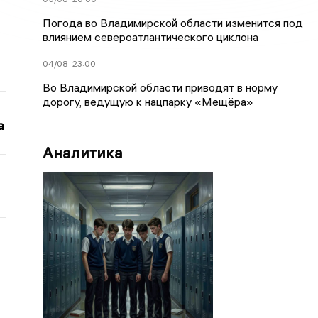
Погода во Владимирской области изменится под
влиянием североатлантического циклона
04/08
23:00
Во Владимирской области приводят в норму
дорогу, ведущую к нацпарку «Мещёра»
а
Аналитика