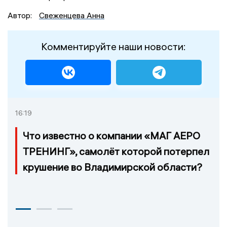
Автор:
Свеженцева Анна
Комментируйте наши новости:
16:19
Что известно о компании «МАГ АЕРО
ТРЕНИНГ», самолёт которой потерпел
крушение во Владимирской области?