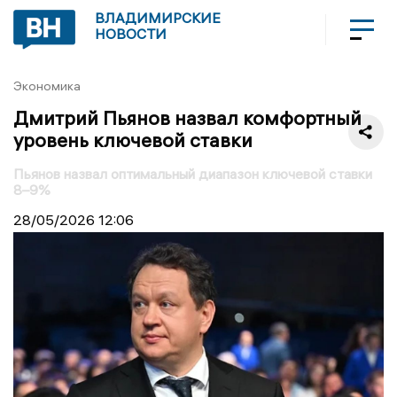
ВЛАДИМИРСКИЕ
НОВОСТИ
Экономика
Дмитрий Пьянов назвал комфортный
уровень ключевой ставки
Пьянов назвал оптимальный диапазон ключевой ставки
8–9%
28/05/2026
12:06