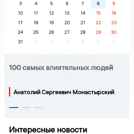
3
4
5
6
7
8
9
10
11
12
13
14
15
16
17
18
19
20
21
22
23
24
25
26
27
28
29
30
31
1
2
3
4
5
6
100 самых влиятельных людей
Анатолий Сергеевич Монастырский
Интересные новости