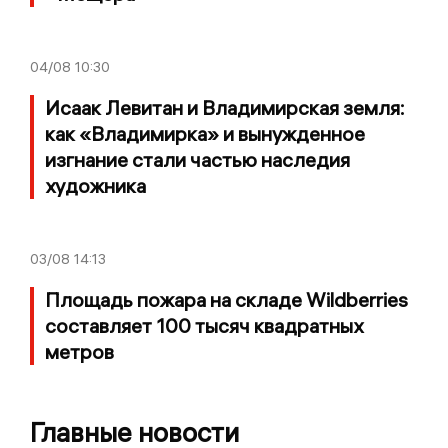
04/08
10:30
Исаак Левитан и Владимирская земля:
как «Владимирка» и вынужденное
изгнание стали частью наследия
художника
03/08
14:13
Площадь пожара на складе Wildberries
составляет 100 тысяч квадратных
метров
Главные новости