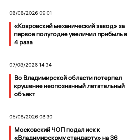
08/08/2026 09:01
«Ковровский механический завод» за
первое полугодие увеличил прибыль в
4 раза
07/08/2026 14:34
Во Владимирской области потерпел
крушение неопознанный летательный
объект
05/08/2026 08:30
Московский ЧОП подал иск к
«Владимирскому стандарту» на 36