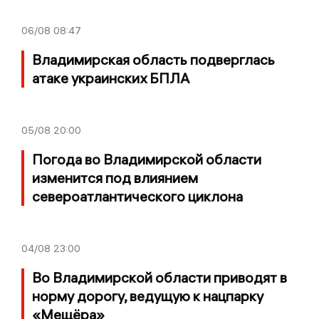
06/08
08:47
Владимирская область подверглась
атаке украинских БПЛА
05/08
20:00
Погода во Владимирской области
изменится под влиянием
североатлантического циклона
04/08
23:00
Во Владимирской области приводят в
норму дорогу, ведущую к нацпарку
«Мещёра»