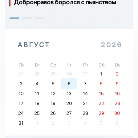
Добронравов боролся с пьянством
АВГУСТ
2026
Пн
Вт
Ср
Чт
Пт
Сб
Вс
27
28
29
30
31
1
2
3
4
5
6
7
8
9
10
11
12
13
14
15
16
17
18
19
20
21
22
23
24
25
26
27
28
29
30
31
1
2
3
4
5
6