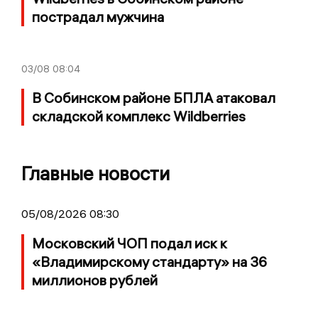
пострадал мужчина
03/08
08:04
В Собинском районе БПЛА атаковал
складской комплекс Wildberries
Главные новости
05/08/2026 08:30
Московский ЧОП подал иск к
«Владимирскому стандарту» на 36
миллионов рублей