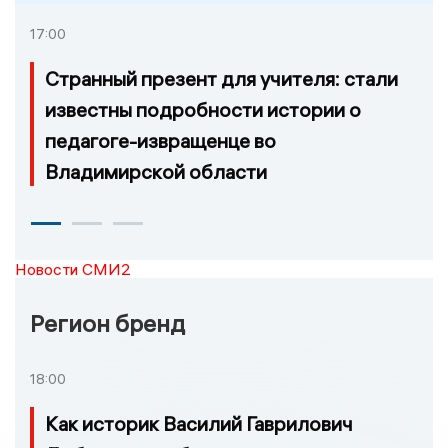
17:00
Странный презент для учителя: стали
известны подробности истории о
педагоге-извращенце во
Владимирской области
Новости СМИ2
Регион бренд
18:00
Как историк Василий Гаврилович