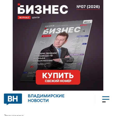
ВЛАДИМИРСКИЕ
НОВОСТИ
Экономика