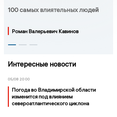
100 самых влиятельных людей
Роман Валерьевич Кавинов
Интересные новости
05/08
20:00
Погода во Владимирской области
изменится под влиянием
североатлантического циклона