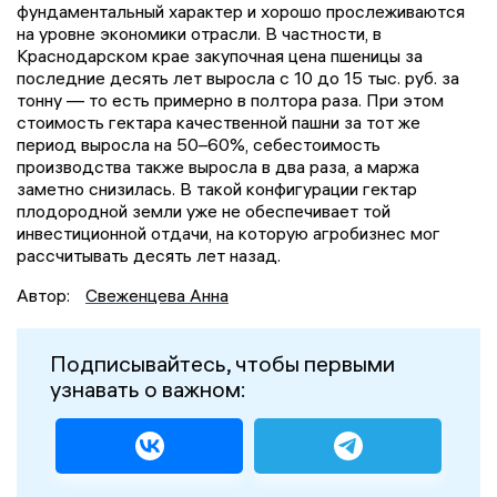
фундаментальный характер и хорошо прослеживаются
на уровне экономики отрасли. В частности, в
Краснодарском крае закупочная цена пшеницы за
последние десять лет выросла с 10 до 15 тыс. руб. за
тонну — то есть примерно в полтора раза. При этом
стоимость гектара качественной пашни за тот же
период выросла на 50–60%, себестоимость
производства также выросла в два раза, а маржа
заметно снизилась. В такой конфигурации гектар
плодородной земли уже не обеспечивает той
инвестиционной отдачи, на которую агробизнес мог
рассчитывать десять лет назад.
Автор:
Свеженцева Анна
Подписывайтесь, чтобы первыми
узнавать о важном: