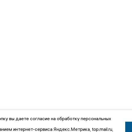
пку вы даете согласие на обработку персональных
анием интернет-сервиса Яндекс.Метрика, top.mail.ru,