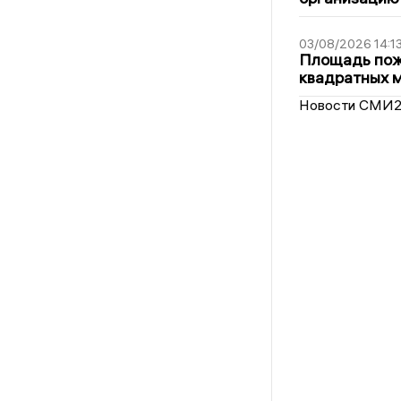
03/08/2026 14:1
Площадь пожа
квадратных 
Новости СМИ