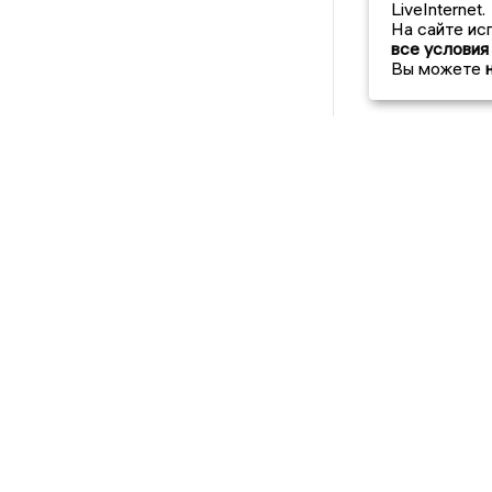
LiveInternet.
На сайте ис
все условия
Вы можете