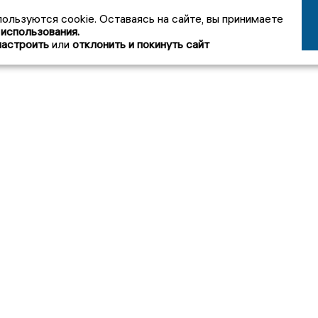
пользуются cookie. Оставаясь на сайте, вы принимаете
 использования.
настроить
или
отклонить и покинуть сайт