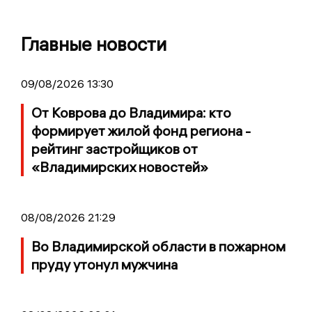
Главные новости
09/08/2026 13:30
От Коврова до Владимира: кто
формирует жилой фонд региона -
рейтинг застройщиков от
«Владимирских новостей»
08/08/2026 21:29
Во Владимирской области в пожарном
пруду утонул мужчина