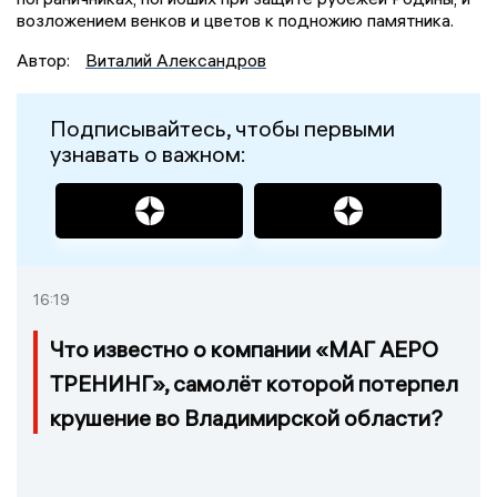
возложением венков и цветов к подножию памятника.
Автор:
Виталий Александров
Подписывайтесь, чтобы первыми
узнавать о важном:
16:19
Что известно о компании «МАГ АЕРО
ТРЕНИНГ», самолёт которой потерпел
крушение во Владимирской области?