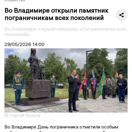
Во Владимире открыли памятник
пограничникам всех поколений
Во Владимире открыли мемориал «Пограничникам всех
поколений»
29/05/2026
14:00
© Сергей Волков
Во Владимире День пограничника отметили особым