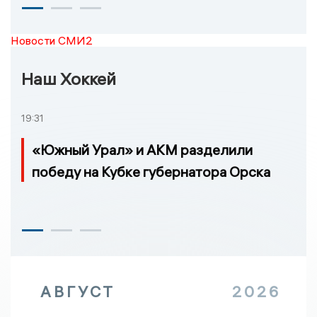
Новости СМИ2
Наш Хоккей
19:31
«Южный Урал» и АКМ разделили
победу на Кубке губернатора Орска
АВГУСТ
2026