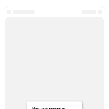
Нажимая кнопку вы