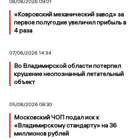
08/08/2026 09:01
«Ковровский механический завод» за
первое полугодие увеличил прибыль в
4 раза
07/08/2026 14:34
Во Владимирской области потерпел
крушение неопознанный летательный
объект
05/08/2026 08:30
Московский ЧОП подал иск к
«Владимирскому стандарту» на 36
миллионов рублей