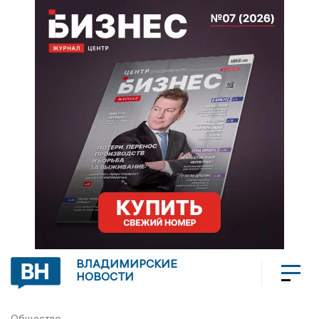
ВЛАДИМИРСКИЕ
НОВОСТИ
Общество