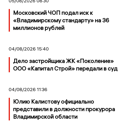
05/08/2026 08:30
Московский ЧОП подал иск к
«Владимирскому стандарту» на 36
миллионов рублей
04/08/2026 15:40
Дело застройщика ЖК «Поколение»
ООО «Капитал Строй» передали в суд
04/08/2026 11:36
Юлию Калистову официально
представили в должности прокурора
Владимирской области