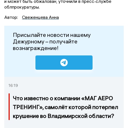
и может быть обжалован, уточнили в пресс‑службе
облпрокуратуры.
Автор:
Свеженцева Анна
Присылайте новости нашему
Дежурному – получайте
вознаграждение!
16:19
Что известно о компании «МАГ АЕРО
ТРЕНИНГ», самолёт которой потерпел
крушение во Владимирской области?