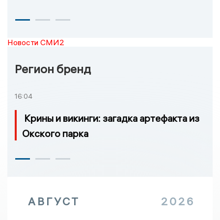
Новости СМИ2
Регион бренд
16:04
Крины и викинги: загадка артефакта из
Окского парка
АВГУСТ
2026