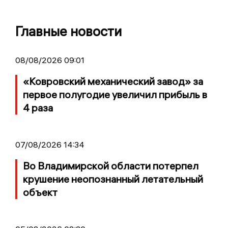
Главные новости
08/08/2026 09:01
«Ковровский механический завод» за
первое полугодие увеличил прибыль в
4 раза
07/08/2026 14:34
Во Владимирской области потерпел
крушение неопознанный летательный
объект