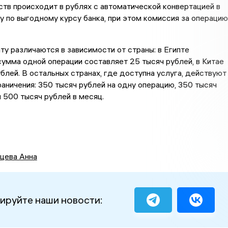
тв происходит в рублях с автоматической конвертацией в
 по выгодному курсу банка, при этом комиссия за операцию
ту различаются в зависимости от страны: в Египте
умма одной операции составляет 25 тысяч рублей, в Китае
блей. В остальных странах, где доступна услуга, действуют
ничения: 350 тысяч рублей на одну операцию, 350 тысяч
и 500 тысяч рублей в месяц.
цева Анна
ируйте наши новости: