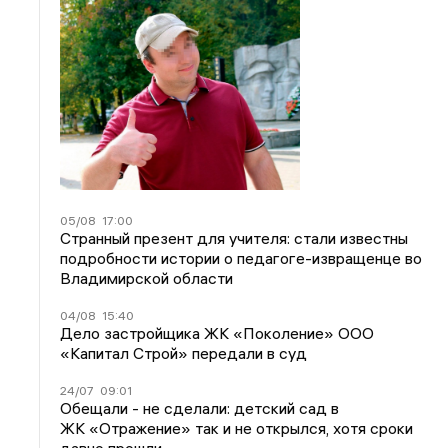
05/08
17:00
Странный презент для учителя: стали известны
подробности истории о педагоге-извращенце во
Владимирской области
04/08
15:40
Дело застройщика ЖК «Поколение» ООО
«Капитал Строй» передали в суд
24/07
09:01
Обещали - не сделали: детский сад в
ЖК «Отражение» так и не открылся, хотя сроки