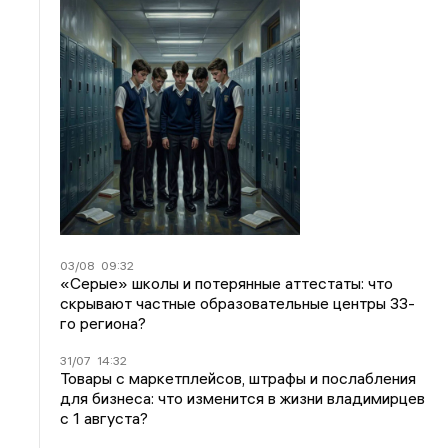
03/08
09:32
«Серые» школы и потерянные аттестаты: что
скрывают частные образовательные центры 33-
го региона?
31/07
14:32
Товары с маркетплейсов, штрафы и послабления
для бизнеса: что изменится в жизни владимирцев
с 1 августа?