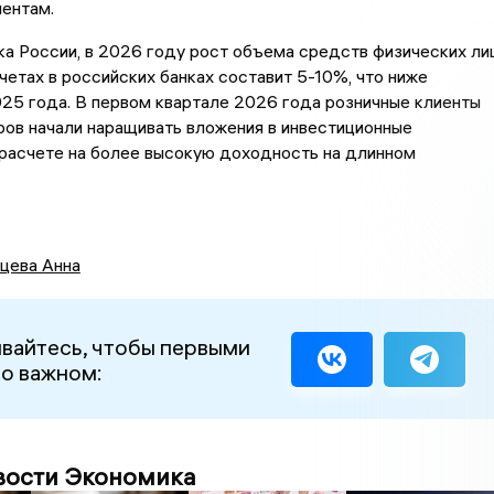
ентам.
а России, в 2026 году рост объема средств физических ли
счетах в российских банках составит 5-10%, что ниже
25 года. В первом квартале 2026 года розничные клиенты
ров начали наращивать вложения в инвестиционные
 расчете на более высокую доходность на длинном
цева Анна
вайтесь, чтобы первыми
 о важном:
вости Экономика