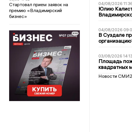
04/08/2026 11:3
Стартовал прием заявок на
Юлию Калист
премию «Владимирский
Владимирско
бизнес»
04/08/2026 09:0
В Суздале пр
организацию
03/08/2026 14:1
Площадь пожа
квадратных 
Новости СМИ