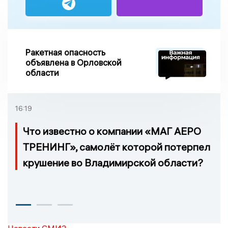
Ракетная опасность
объявлена в Орловской
области
16:19
Что известно о компании «МАГ АЕРО
ТРЕНИНГ», самолёт которой потерпел
крушение во Владимирской области?
Новости СМИ2