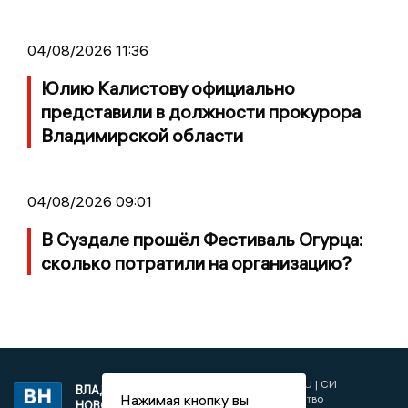
04/08/2026 11:36
Юлию Калистову официально
представили в должности прокурора
Владимирской области
04/08/2026 09:01
В Суздале прошёл Фестиваль Огурца:
сколько потратили на организацию?
2017 © NEWSVLADIMIR.RU | СИ
ВЛАДИМИРСКИЕ
Нажимая кнопку вы
«Информационное агентство
НОВОСТИ