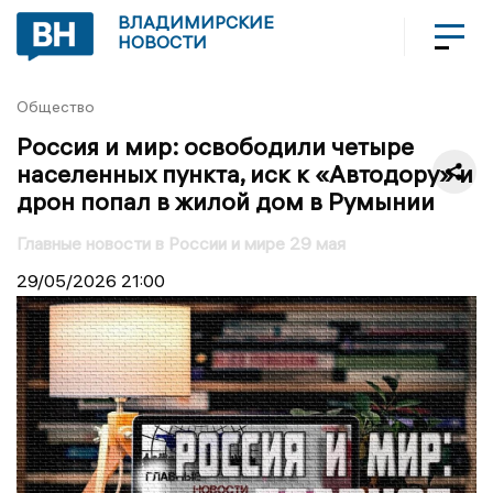
ВЛАДИМИРСКИЕ
НОВОСТИ
Общество
Россия и мир: освободили четыре
населенных пункта, иск к «Автодору» и
дрон попал в жилой дом в Румынии
Главные новости в России и мире 29 мая
29/05/2026
21:00