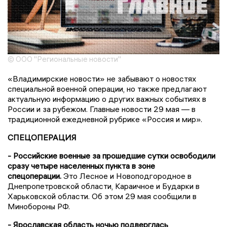
© ООО "Региональные новости"
«Владимирские новости» не забывают о новостях
специальной военной операции, но также предлагают
актуальную информацию о других важных событиях в
России и за рубежом. Главные новости 29 мая — в
традиционной ежедневной рубрике «Россия и мир».
СПЕЦОПЕРАЦИЯ
- Российские военные за прошедшие сутки освободили
сразу четыре населенных пункта в зоне
спецоперации.
Это Лесное и Новоподгородное в
Днепропетровской области, Караичное и Бударки в
Харьковской области. Об этом 29 мая сообщили в
Минобороны РФ.
- Ярославская область ночью подверглась