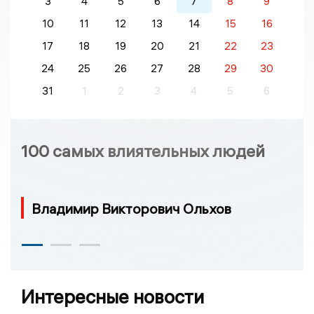
3
4
5
6
7
8
9
10
11
12
13
14
15
16
17
18
19
20
21
22
23
24
25
26
27
28
29
30
31
1
2
3
4
5
6
100 самых влиятельных людей
Владимир Викторович Ольхов
Интересные новости