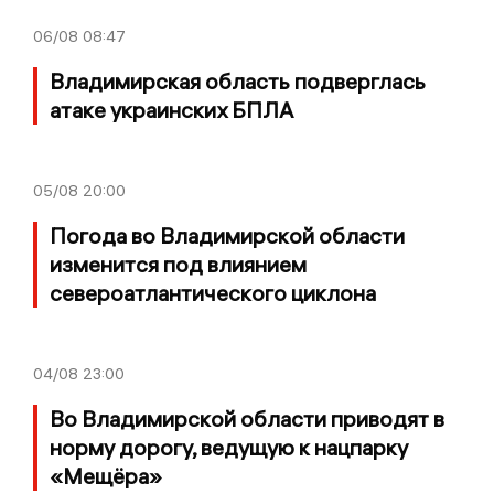
06/08
08:47
Владимирская область подверглась
атаке украинских БПЛА
05/08
20:00
Погода во Владимирской области
изменится под влиянием
североатлантического циклона
04/08
23:00
Во Владимирской области приводят в
норму дорогу, ведущую к нацпарку
«Мещёра»