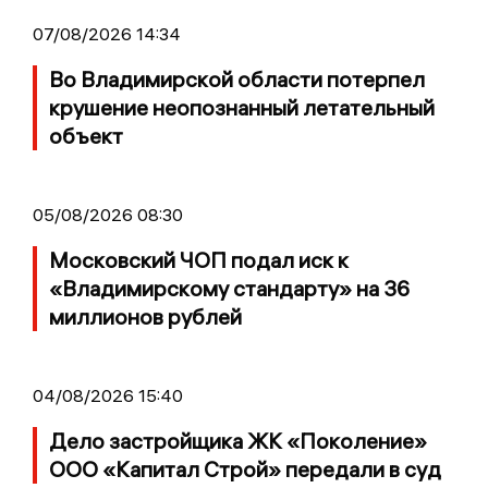
07/08/2026 14:34
Во Владимирской области потерпел
крушение неопознанный летательный
объект
05/08/2026 08:30
Московский ЧОП подал иск к
«Владимирскому стандарту» на 36
миллионов рублей
04/08/2026 15:40
Дело застройщика ЖК «Поколение»
ООО «Капитал Строй» передали в суд