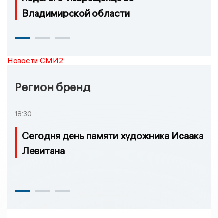
Владимирской области
Новости СМИ2
Регион бренд
18:30
Сегодня день памяти художника Исаака
Левитана