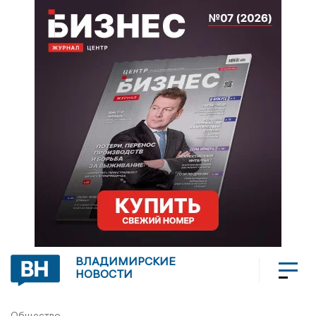
ВЛАДИМИРСКИЕ
НОВОСТИ
Общество