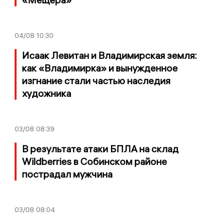
04/08
10:30
Исаак Левитан и Владимирская земля:
как «Владимирка» и вынужденное
изгнание стали частью наследия
художника
03/08
08:39
В результате атаки БПЛА на склад
Wildberries в Собинском районе
пострадал мужчина
03/08
08:04