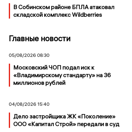
В Собинском районе БПЛА атаковал
складской комплекс Wildberries
Главные новости
05/08/2026 08:30
Московский ЧОП подал иск к
«Владимирскому стандарту» на 36
миллионов рублей
04/08/2026 15:40
Дело застройщика ЖК «Поколение»
ООО «Капитал Строй» передали в суд