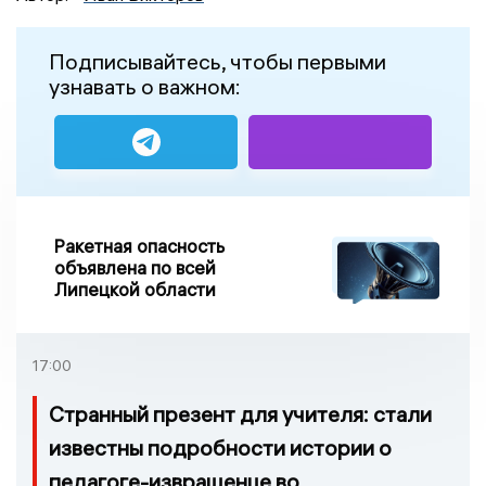
Подписывайтесь, чтобы первыми
узнавать о важном:
Ракетная опасность
объявлена по всей
Липецкой области
17:00
Странный презент для учителя: стали
известны подробности истории о
педагоге-извращенце во