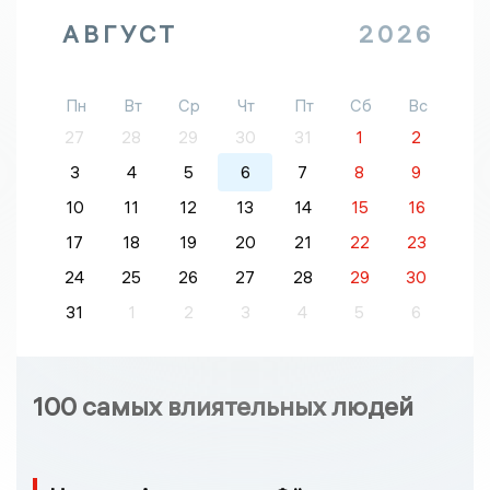
АВГУСТ
2026
Пн
Вт
Ср
Чт
Пт
Сб
Вс
27
28
29
30
31
1
2
3
4
5
6
7
8
9
10
11
12
13
14
15
16
17
18
19
20
21
22
23
24
25
26
27
28
29
30
31
1
2
3
4
5
6
100 самых влиятельных людей