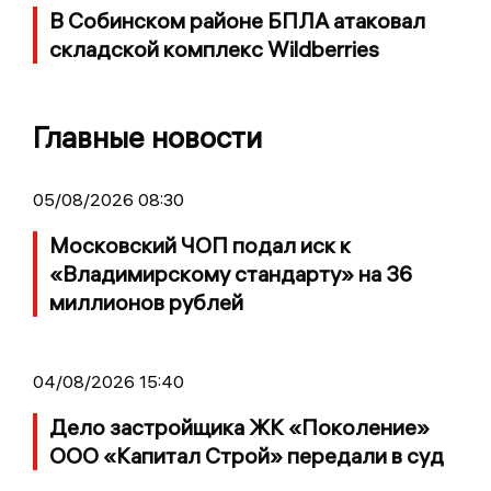
В Собинском районе БПЛА атаковал
складской комплекс Wildberries
Главные новости
05/08/2026 08:30
Московский ЧОП подал иск к
«Владимирскому стандарту» на 36
миллионов рублей
04/08/2026 15:40
Дело застройщика ЖК «Поколение»
ООО «Капитал Строй» передали в суд