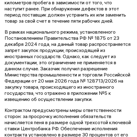
километров пробега в зависимости от того, что
наступит ранее. При обнаружении дефектов в этот
период поставщик должен устранить их или заменить
товар за свой счет в течение пяти рабочих дней.
В рамках национального режима, установленного
Постановлением Правительства РФ № 1875 от 23
декабря 2024 года, на данный товар распространяется
запрет закупок продукции, происходящей из
иностранных государств. Однако, как следует из
документации, это ограничение не применяется в
данном случае. Заказчик получил разрешение
Министерства промышленности и торговли Российской
Федерации от 20 мая 2026 года № 128713/2026 на
закупку товара, происходящего из иностранного
государства, что отражено в приложении №5 к
извещению об осуществлении закупки.
Контрактом предусмотрены меры ответственности
сторон: за просрочку исполнения обязательств
начисляется пеня в размере одной трехсотой ключевой
ставки Центробанка РФ. Обеспечение исполнения
контракта установлено в размере 30 процентов от его