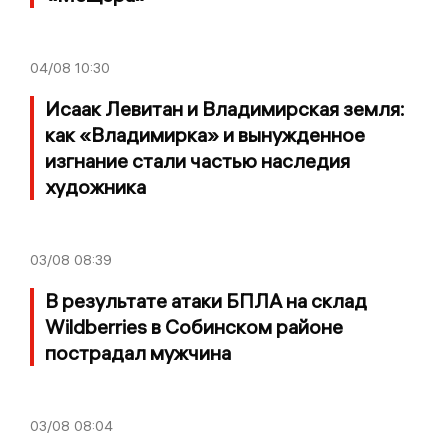
04/08
10:30
Исаак Левитан и Владимирская земля:
как «Владимирка» и вынужденное
изгнание стали частью наследия
художника
03/08
08:39
В результате атаки БПЛА на склад
Wildberries в Собинском районе
пострадал мужчина
03/08
08:04