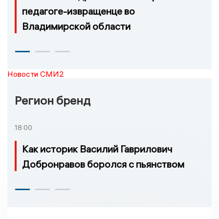
педагоге-извращенце во
Владимирской области
Новости СМИ2
Регион бренд
18:00
Как историк Василий Гаврилович
Добронравов боролся с пьянством