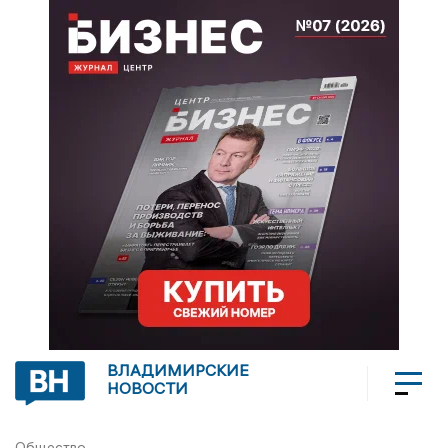
ВЛАДИМИРСКИЕ
НОВОСТИ
Общество