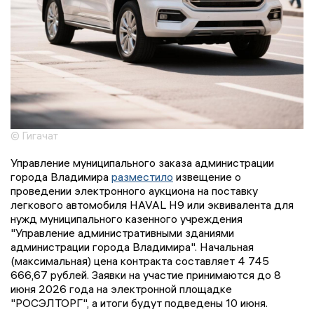
© Гигачат
Управление муниципального заказа администрации
города Владимира
разместило
извещение о
проведении электронного аукциона на поставку
легкового автомобиля HAVAL H9 или эквивалента для
нужд муниципального казенного учреждения
"Управление административными зданиями
администрации города Владимира". Начальная
(максимальная) цена контракта составляет 4 745
666,67 рублей. Заявки на участие принимаются до 8
июня 2026 года на электронной площадке
"РОСЭЛТОРГ", а итоги будут подведены 10 июня.