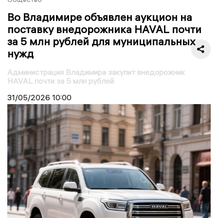
Во Владимире объявлен аукцион на
поставку внедорожника HAVAL почти
за 5 млн рублей для муниципальных
нужд
Администрация Владимира закупит внедорожник
HAVAL почти за 5 млн рублей
31/05/2026
10:00