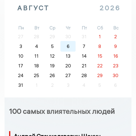
АВГУСТ
2026
Пн
Вт
Ср
Чт
Пт
Сб
Вс
27
28
29
30
31
1
2
3
4
5
6
7
8
9
10
11
12
13
14
15
16
17
18
19
20
21
22
23
24
25
26
27
28
29
30
31
1
2
3
4
5
6
100 самых влиятельных людей