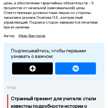
цены, а обеспечение гарантийных обязательств - 5
процентов от начальной (максимальной) цены.
Ответственным должностным лицом со стороны
заказчика указана Осипова О.Е., контрактный
управляющий. Подписи сторон заверяются печатями
при их наличии.
Автор:
Иван Викторов
Подписывайтесь, чтобы первыми
узнавать о важном:
17:00
Странный презент для учителя: стали
известны подробности истории о