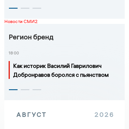
Новости СМИ2
Регион бренд
18:00
Как историк Василий Гаврилович
Добронравов боролся с пьянством
АВГУСТ
2026