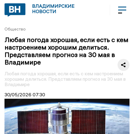
ВЛАДИМИРСКИЕ
НОВОСТИ
Общество
Любая погода хорошая, если есть с кем
настроением хорошим делиться.
Представляем прогноз на 30 мая в
Владимире
Любая погода хорошая, если есть с кем настроением
хорошим делиться. Представляем прогноз на 30 мая в
Владимире
30/05/2026
07:30