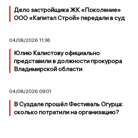
Дело застройщика ЖК «Поколение»
ООО «Капитал Строй» передали в суд
04/08/2026 11:36
Юлию Калистову официально
представили в должности прокурора
Владимирской области
04/08/2026 09:01
В Суздале прошёл Фестиваль Огурца:
сколько потратили на организацию?