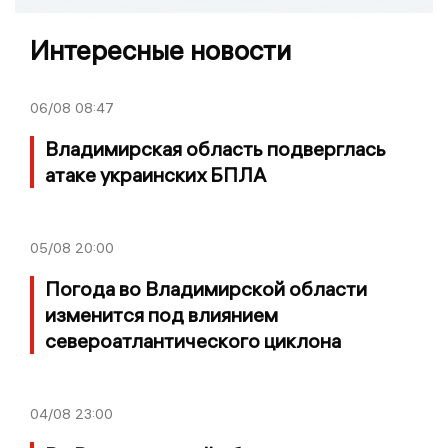
Интересные новости
06/08
08:47
Владимирская область подверглась
атаке украинских БПЛА
05/08
20:00
Погода во Владимирской области
изменится под влиянием
североатлантического циклона
04/08
23:00