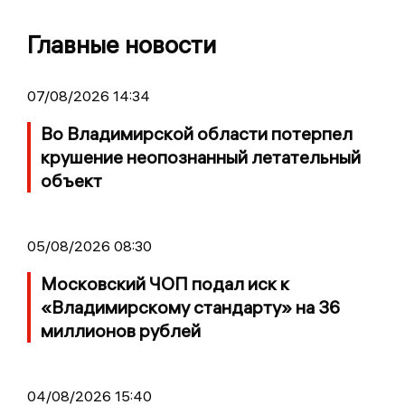
Главные новости
07/08/2026 14:34
Во Владимирской области потерпел
крушение неопознанный летательный
объект
05/08/2026 08:30
Московский ЧОП подал иск к
«Владимирскому стандарту» на 36
миллионов рублей
04/08/2026 15:40