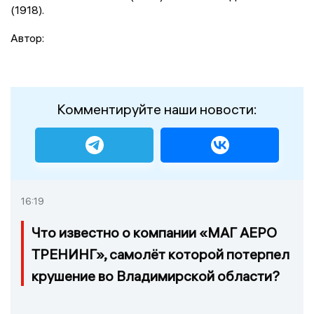
(1918).
Автор:
Комментируйте наши новости:
16:19
Что известно о компании «МАГ АЕРО
ТРЕНИНГ», самолёт которой потерпел
крушение во Владимирской области?