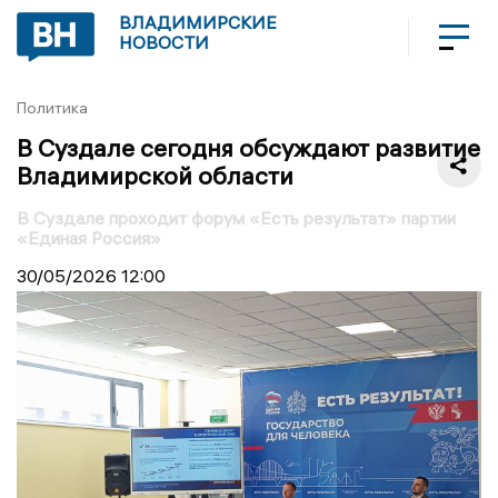
ВЛАДИМИРСКИЕ
НОВОСТИ
Политика
В Суздале сегодня обсуждают развитие
Владимирской области
В Суздале проходит форум «Есть результат» партии
«Единая Россия»
30/05/2026
12:00