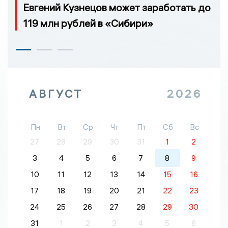
Евгений Кузнецов может заработать до
119 млн рублей в «Сибири»
АВГУСТ
2026
Пн
Вт
Ср
Чт
Пт
Сб
Вс
27
28
29
30
31
1
2
3
4
5
6
7
8
9
10
11
12
13
14
15
16
17
18
19
20
21
22
23
24
25
26
27
28
29
30
31
1
2
3
4
5
6