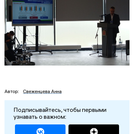
Автор:
Свеженцева Анна
Подписывайтесь, чтобы первыми
узнавать о важном: