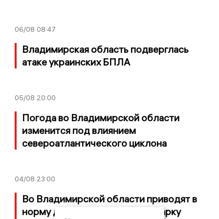
06/08
08:47
Владимирская область подверглась
атаке украинских БПЛА
05/08
20:00
Погода во Владимирской области
изменится под влиянием
североатлантического циклона
04/08
23:00
Во Владимирской области приводят в
норму дорогу, ведущую к нацпарку