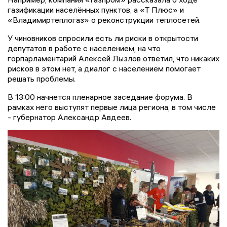
газификации населённых пунктов, а «Т Плюс» и
«Владимиртеплогаз» о реконструкции теплосетей.
У чиновников спросили есть ли риски в открытости
депутатов в работе с населением, на что
горпарламентарий Алексей Лызлов ответил, что никаких
рисков в этом нет, а диалог с населением помогает
решать проблемы.
В 13:00 начнется пленарное заседание форума. В
рамках него выступят первые лица региона, в том числе
- губернатор Александр Авдеев.