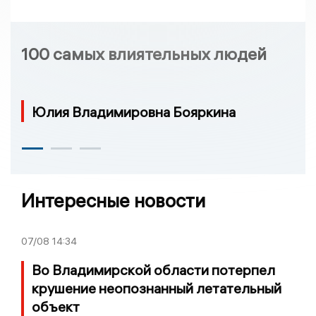
100 самых влиятельных людей
Юлия Владимировна Бояркина
Интересные новости
07/08
14:34
Во Владимирской области потерпел
крушение неопознанный летательный
объект