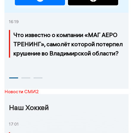
16:19
Что известно о компании «МАГ АЕРО
ТРЕНИНГ», самолёт которой потерпел
крушение во Владимирской области?
Новости СМИ2
Наш Хоккей
17:01