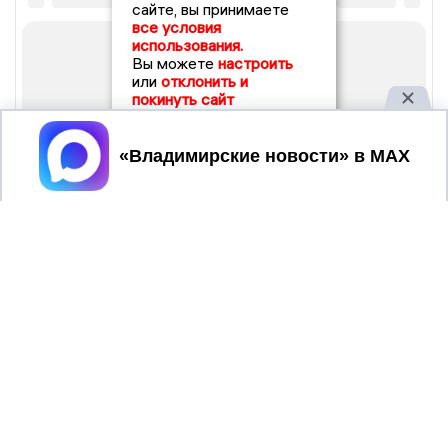
сайте, вы принимаете
все условия
использования.
Вы можете
настроить
или
отклонить и
покинуть сайт
Принять