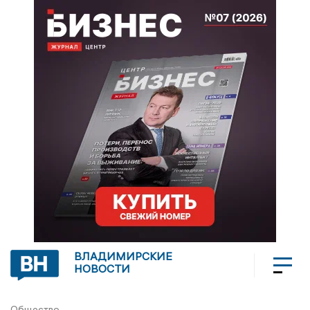
ВЛАДИМИРСКИЕ
НОВОСТИ
Общество