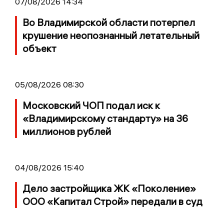
07/08/2026 14:34
Во Владимирской области потерпел
крушение неопознанный летательный
объект
05/08/2026 08:30
Московский ЧОП подал иск к
«Владимирскому стандарту» на 36
миллионов рублей
04/08/2026 15:40
Дело застройщика ЖК «Поколение»
ООО «Капитал Строй» передали в суд