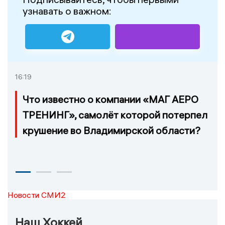
узнавать о важном:
16:19
Что известно о компании «МАГ АЕРО
ТРЕНИНГ», самолёт которой потерпел
крушение во Владимирской области?
Новости СМИ2
Наш Хоккей