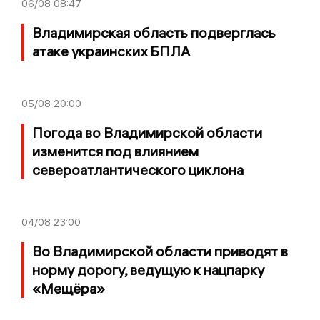
06/08
08:47
Владимирская область подверглась
атаке украинских БПЛА
05/08
20:00
Погода во Владимирской области
изменится под влиянием
североатлантического циклона
04/08
23:00
Во Владимирской области приводят в
норму дорогу, ведущую к нацпарку
«Мещёра»