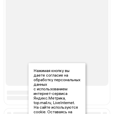
Нажимая кнопку вы
даете согласие на
обработку персональных
данных
с использованием
интернет-сервиса
Яндекс.Метрика,
top.mail.ru, LiveInternet.
На сайте используются
cookie. Оставаясь на