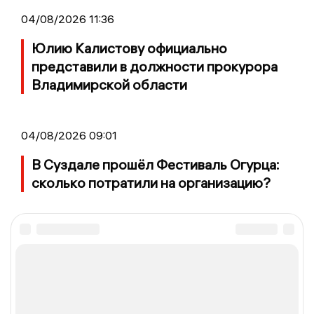
04/08/2026 11:36
Юлию Калистову официально
представили в должности прокурора
Владимирской области
04/08/2026 09:01
В Суздале прошёл Фестиваль Огурца:
сколько потратили на организацию?