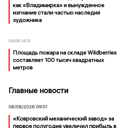
как «Владимирка» и вынужденное
изгнание стали частью наследия
художника
03/08
14:13
Площадь пожара на складе Wildberries
составляет 100 тысяч квадратных
метров
Главные новости
08/08/2026 09:01
«Ковровский механический завод» за
первое полугодие увеличил прибыль в