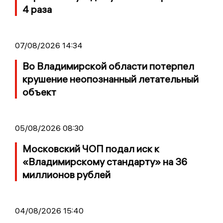
4 раза
07/08/2026 14:34
Во Владимирской области потерпел
крушение неопознанный летательный
объект
05/08/2026 08:30
Московский ЧОП подал иск к
«Владимирскому стандарту» на 36
миллионов рублей
04/08/2026 15:40