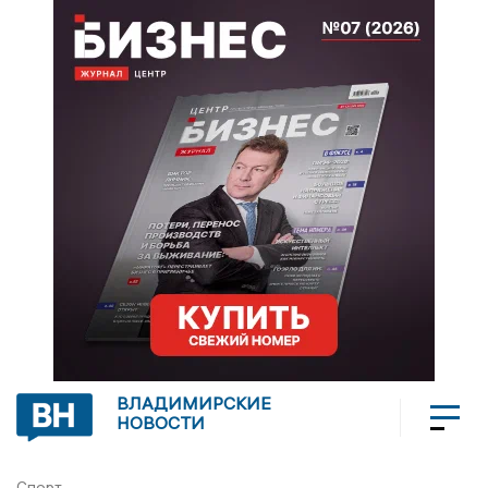
ВЛАДИМИРСКИЕ
НОВОСТИ
Спорт