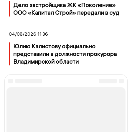
Дело застройщика ЖК «Поколение»
ООО «Капитал Строй» передали в суд
04/08/2026 11:36
Юлию Калистову официально
представили в должности прокурора
Владимирской области