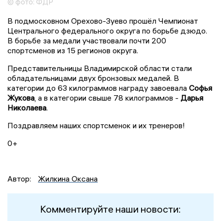
© фото: ФДР
В подмосковном Орехово-Зуево прошёл Чемпионат
Центрального федерального округа по борьбе дзюдо.
В борьбе за медали участвовали почти 200
спортсменов из 15 регионов округа.
Представительницы Владимирской области стали
обладательницами двух бронзовых медалей. В
категории до 63 килограммов награду завоевала
Софья
Жукова
, а в категории свыше 78 килограммов -
Дарья
Николаева
.
Поздравляем наших спортсменок и их тренеров!
0+
Автор:
Жилкина Оксана
Комментируйте наши новости: