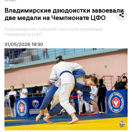
Владимирские дзюдоистки завоевали
две медали на Чемпионате ЦФО
Владимирские дзюдоистки стали призёрами
Чемпионата ЦФО
31/05/2026
19:30