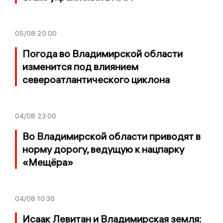
05/08
20:00
Погода во Владимирской области
изменится под влиянием
североатлантического циклона
04/08
23:00
Во Владимирской области приводят в
норму дорогу, ведущую к нацпарку
«Мещёра»
04/08
10:30
Исаак Левитан и Владимирская земля: