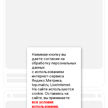
Нажимая кнопку вы
даете согласие на
обработку персональных
данных
с использованием
интернет-сервиса
Яндекс.Метрика,
top.mail.ru, LiveInternet.
На сайте используются
cookie. Оставаясь на
сайте, вы принимаете
все условия
использования.