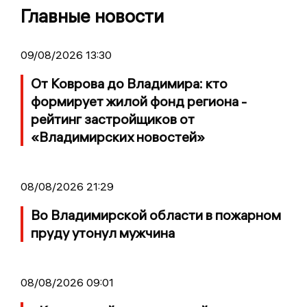
Главные новости
09/08/2026 13:30
От Коврова до Владимира: кто
формирует жилой фонд региона -
рейтинг застройщиков от
«Владимирских новостей»
08/08/2026 21:29
Во Владимирской области в пожарном
пруду утонул мужчина
08/08/2026 09:01