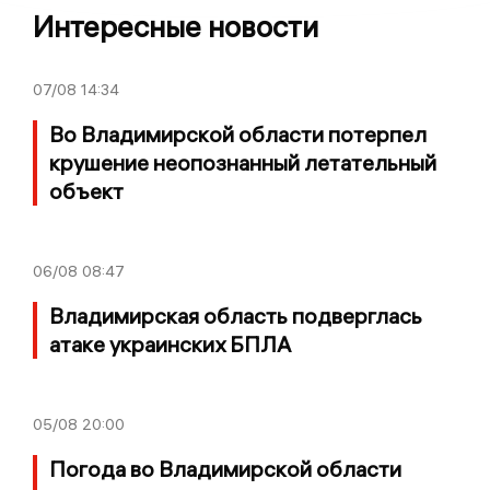
Интересные новости
07/08
14:34
Во Владимирской области потерпел
крушение неопознанный летательный
объект
06/08
08:47
Владимирская область подверглась
атаке украинских БПЛА
05/08
20:00
Погода во Владимирской области