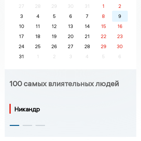
27
28
29
30
31
1
2
3
4
5
6
7
8
9
10
11
12
13
14
15
16
17
18
19
20
21
22
23
24
25
26
27
28
29
30
31
1
2
3
4
5
6
100 самых влиятельных людей
Никандр