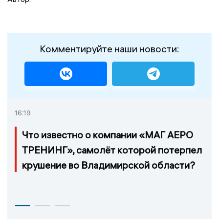
Комментируйте наши новости:
16:19
Что известно о компании «МАГ АЕРО
ТРЕНИНГ», самолёт которой потерпел
крушение во Владимирской области?