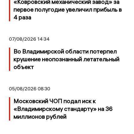
«Ковровский механический завод» за
первое полугодие увеличил прибыль в
4 раза
07/08/2026 14:34
Во Владимирской области потерпел
крушение неопознанный летательный
объект
05/08/2026 08:30
Московский ЧОП подал иск к
«Владимирскому стандарту» на 36
миллионов рублей