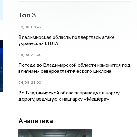
Топ 3
06/08
08:47
Владимирская область подверглась атаке
украинских БПЛА
05/08
20:00
Погода во Владимирской области изменится под
влиянием североатлантического циклона
04/08
23:00
Во Владимирской области приводят в норму
дорогу, ведущую к нацпарку «Мещёра»
Аналитика