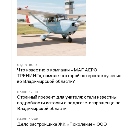
07/08
16:19
Что известно о компании «МАГ АЕРО
ТРЕНИНГ», самолёт которой потерпел крушение
во Владимирской области?
05/08
17:00
Странный презент для учителя: стали известны
подробности истории о педагоге-извращенце во
Владимирской области
04/08
15:40
Дело застройщика ЖК «Поколение» ООО