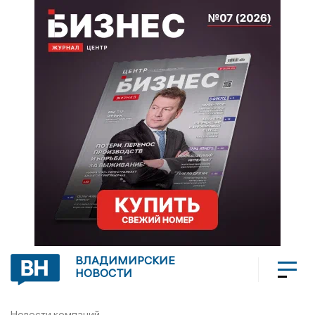
ВЛАДИМИРСКИЕ
НОВОСТИ
Новости компаний