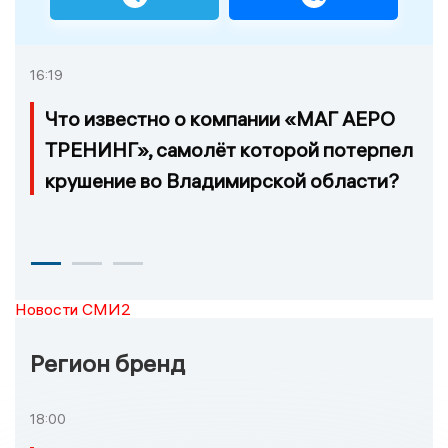
16:19
Что известно о компании «МАГ АЕРО
ТРЕНИНГ», самолёт которой потерпел
крушение во Владимирской области?
Новости СМИ2
Регион бренд
18:00