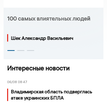
100 самых влиятельных людей
Шек Александр Васильевич
Интересные новости
06/08
08:47
Владимирская область подверглась
атаке украинских БПЛА