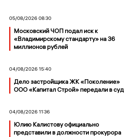
05/08/2026 08:30
Московский ЧОП подал иск к
«Владимирскому стандарту» на 36
миллионов рублей
04/08/2026 15:40
Дело застройщика ЖК «Поколение»
ООО «Капитал Строй» передали в суд
04/08/2026 11:36
Юлию Калистову официально
представили в должности прокурора