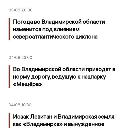
05/08
20:00
Погода во Владимирской области
изменится под влиянием
североатлантического циклона
04/08
23:00
Во Владимирской области приводят в
норму дорогу, ведущую к нацпарку
«Мещёра»
04/08
10:30
Исаак Левитан и Владимирская земля:
как «Владимирка» и вынужденное