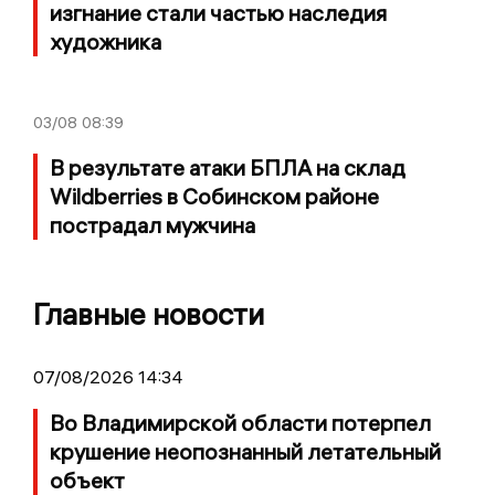
изгнание стали частью наследия
художника
03/08
08:39
В результате атаки БПЛА на склад
Wildberries в Собинском районе
пострадал мужчина
Главные новости
07/08/2026 14:34
Во Владимирской области потерпел
крушение неопознанный летательный
объект