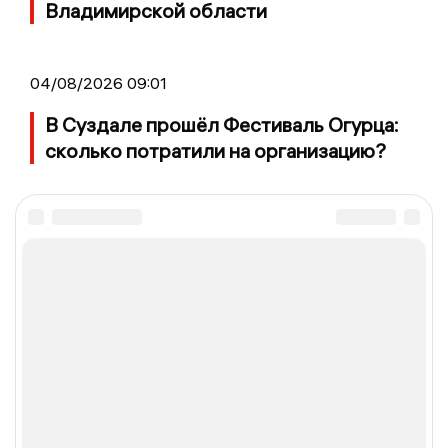
Владимирской области
04/08/2026 09:01
В Суздале прошёл Фестиваль Огурца:
сколько потратили на организацию?