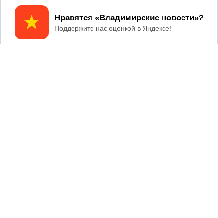
Принять