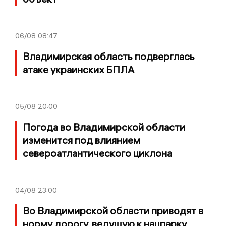
06/08
08:47
Владимирская область подверглась
атаке украинских БПЛА
05/08
20:00
Погода во Владимирской области
изменится под влиянием
североатлантического циклона
04/08
23:00
Во Владимирской области приводят в
норму дорогу, ведущую к нацпарку