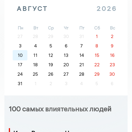
АВГУСТ
2026
Пн
Вт
Ср
Чт
Пт
Сб
Вс
27
28
29
30
31
1
2
3
4
5
6
7
8
9
10
11
12
13
14
15
16
17
18
19
20
21
22
23
24
25
26
27
28
29
30
31
1
2
3
4
5
6
100 самых влиятельных людей