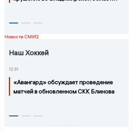
Новости СМИ2
Наш Хоккей
12:31
«Авангард» обсуждает проведение
матчей в обновленном СКК Блинова