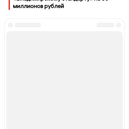
миллионов рублей