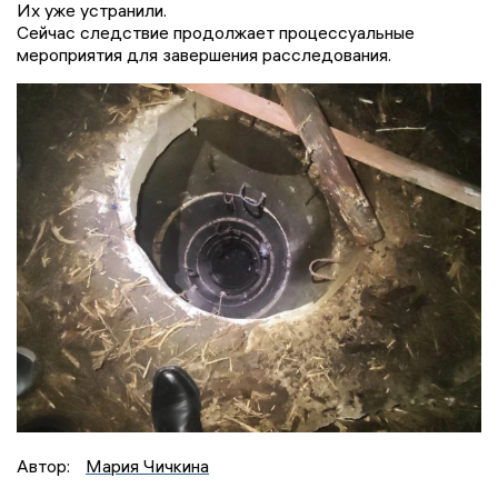
Их уже устранили.
Сейчас следствие продолжает процессуальные
мероприятия для завершения расследования.
Автор:
Мария Чичкина