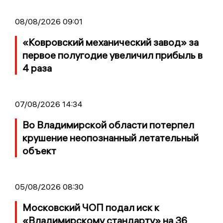
08/08/2026 09:01
«Ковровский механический завод» за
первое полугодие увеличил прибыль в
4 раза
07/08/2026 14:34
Во Владимирской области потерпел
крушение неопознанный летательный
объект
05/08/2026 08:30
Московский ЧОП подал иск к
«Владимирскому стандарту» на 36