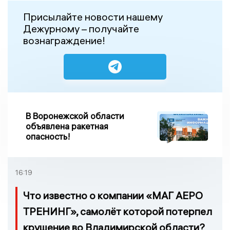
Присылайте новости нашему
Дежурному – получайте
вознаграждение!
В Воронежской области
объявлена ракетная
опасность!
16:19
Что известно о компании «МАГ АЕРО
ТРЕНИНГ», самолёт которой потерпел
крушение во Владимирской области?