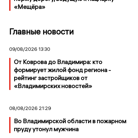
«Мещёра»
Главные новости
09/08/2026 13:30
От Коврова до Владимира: кто
формирует жилой фонд региона -
рейтинг застройщиков от
«Владимирских новостей»
08/08/2026 21:29
Во Владимирской области в пожарном
пруду утонул мужчина