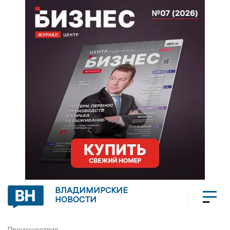
ВЛАДИМИРСКИЕ
НОВОСТИ
Происшествия