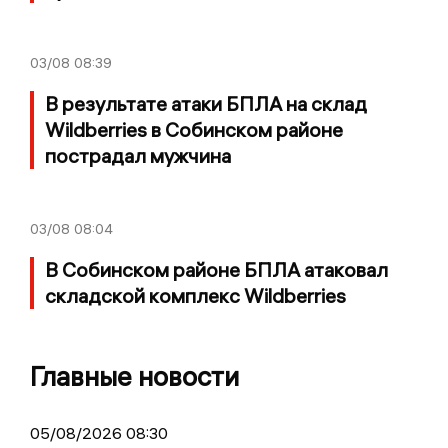
03/08
08:39
В результате атаки БПЛА на склад
Wildberries в Собинском районе
пострадал мужчина
03/08
08:04
В Собинском районе БПЛА атаковал
складской комплекс Wildberries
Главные новости
05/08/2026 08:30