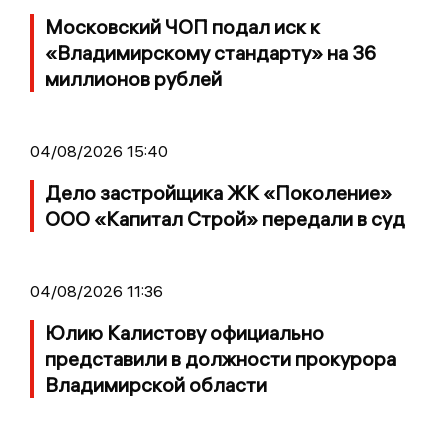
Московский ЧОП подал иск к
«Владимирскому стандарту» на 36
миллионов рублей
04/08/2026 15:40
Дело застройщика ЖК «Поколение»
ООО «Капитал Строй» передали в суд
04/08/2026 11:36
Юлию Калистову официально
представили в должности прокурора
Владимирской области