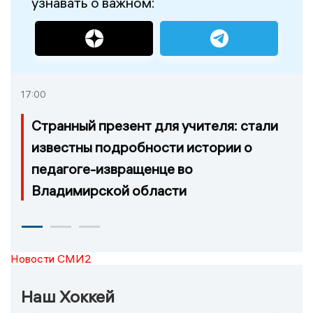
узнавать о важном:
17:00
Странный презент для учителя: стали
известны подробности истории о
педагоге-извращенце во
Владимирской области
Новости СМИ2
Наш Хоккей