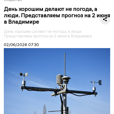
День хорошим делают не погода, а
люди. Представляем прогноз на 2 июня
в Владимире
День хорошим делают не погода, а люди.
Представляем прогноз на 2 июня в Владимире
02/06/2026
07:30