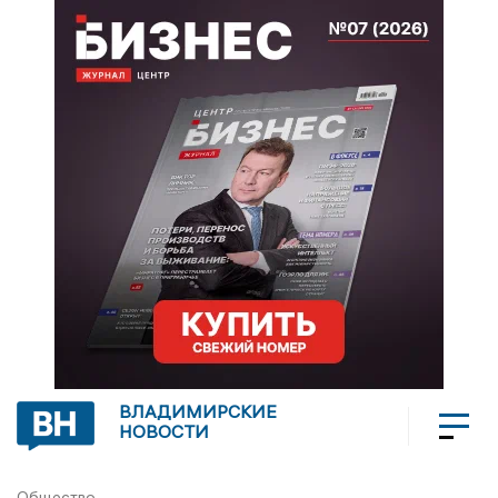
ВЛАДИМИРСКИЕ
НОВОСТИ
Общество