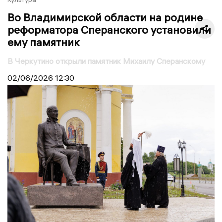
Во Владимирской области на родине
реформатора Сперанского установили
ему памятник
В Черкутино открыли памятник Михаилу Сперанскому
02/06/2026
12:30