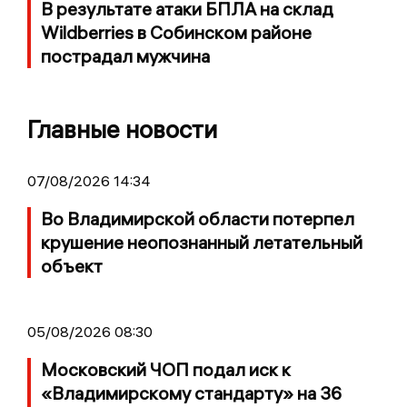
В результате атаки БПЛА на склад
Wildberries в Собинском районе
пострадал мужчина
Главные новости
07/08/2026 14:34
Во Владимирской области потерпел
крушение неопознанный летательный
объект
05/08/2026 08:30
Московский ЧОП подал иск к
«Владимирскому стандарту» на 36