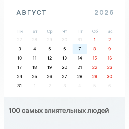
АВГУСТ
2026
Пн
Вт
Ср
Чт
Пт
Сб
Вс
27
28
29
30
31
1
2
3
4
5
6
7
8
9
10
11
12
13
14
15
16
17
18
19
20
21
22
23
24
25
26
27
28
29
30
31
1
2
3
4
5
6
100 самых влиятельных людей