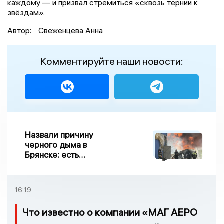
каждому — и призвал стремиться «сквозь тернии к
звёздам».
Автор:
Свеженцева Анна
Комментируйте наши новости:
Назвали причину
черного дыма в
Брянске: есть
пострадавшие
16:19
Что известно о компании «МАГ АЕРО