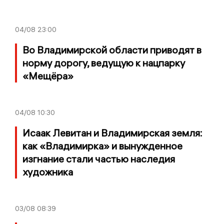
04/08
23:00
Во Владимирской области приводят в
норму дорогу, ведущую к нацпарку
«Мещёра»
04/08
10:30
Исаак Левитан и Владимирская земля:
как «Владимирка» и вынужденное
изгнание стали частью наследия
художника
03/08
08:39