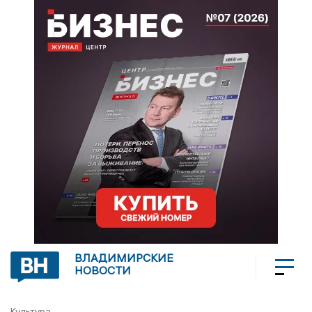
ВЛАДИМИРСКИЕ
НОВОСТИ
Культура