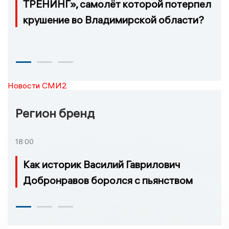
ТРЕНИНГ», самолёт которой потерпел
крушение во Владимирской области?
Новости СМИ2
Регион бренд
18:00
Как историк Василий Гаврилович
Добронравов боролся с пьянством