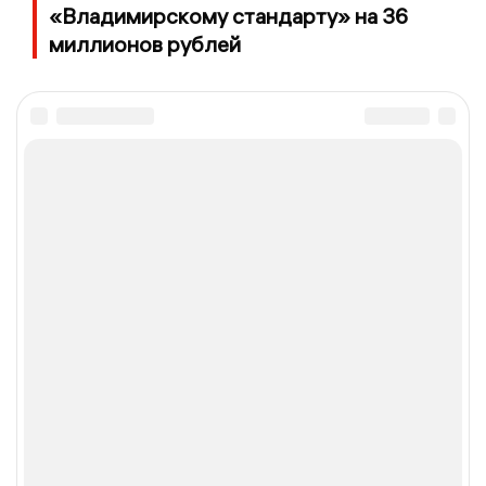
«Владимирскому стандарту» на 36
миллионов рублей