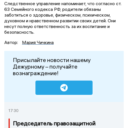
Следственное управление напоминает, что согласно ст.
63 Семейного кодекса РФ, родители обязаны
заботиться о здоровье, физическом, психическом,
духовном и нравственном развитии своих детей. Они
несут полную ответственность за их воспитание и
безопасность.
Автор:
Мария Чичкина
Присылайте новости нашему
Дежурному – получайте
вознаграждение!
17:30
Председатель правозащитной