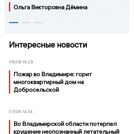
Ольга Викторовна Дёмина
Интересные новости
09/08
16:29
Пожар во Владимире: горит
многоквартирный дом на
Добросельской
07/08
14:34
Во Владимирской области потерпел
крушение неопознанный летательный