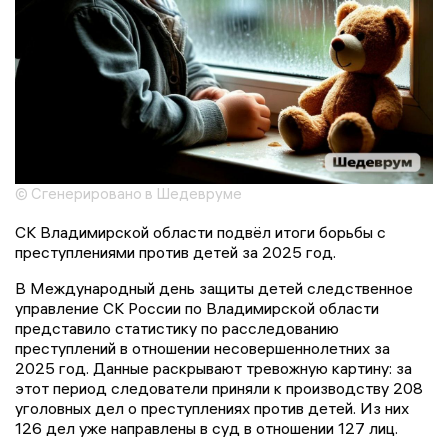
© Сгенерировано в Шедевруме
СК Владимирской области подвёл итоги борьбы с
преступлениями против детей за 2025 год.
В Международный день защиты детей следственное
управление СК России по Владимирской области
представило статистику по расследованию
преступлений в отношении несовершеннолетних за
2025 год. Данные раскрывают тревожную картину: за
этот период следователи приняли к производству 208
уголовных дел о преступлениях против детей. Из них
126 дел уже направлены в суд в отношении 127 лиц.