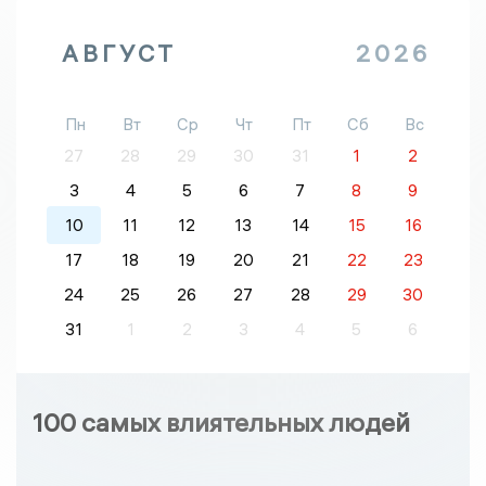
АВГУСТ
2026
Пн
Вт
Ср
Чт
Пт
Сб
Вс
27
28
29
30
31
1
2
3
4
5
6
7
8
9
10
11
12
13
14
15
16
17
18
19
20
21
22
23
24
25
26
27
28
29
30
31
1
2
3
4
5
6
100 самых влиятельных людей