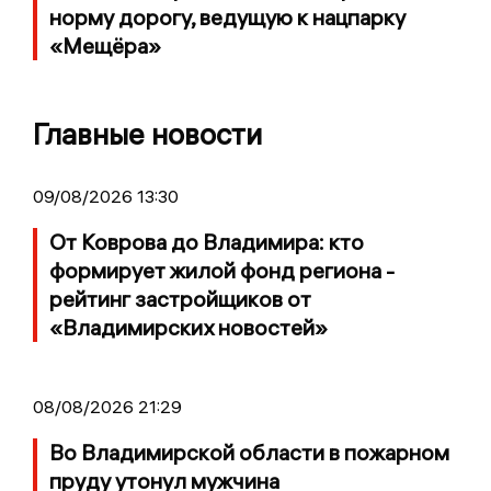
норму дорогу, ведущую к нацпарку
«Мещёра»
Главные новости
09/08/2026 13:30
От Коврова до Владимира: кто
формирует жилой фонд региона -
рейтинг застройщиков от
«Владимирских новостей»
08/08/2026 21:29
Во Владимирской области в пожарном
пруду утонул мужчина