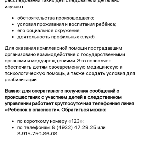
изучают:
обстоятельства произошедшего;
условия проживания и воспитания ребёнка;
его социальное окружение;
деятельность профильных служб.
Для оказания комплексной помощи пострадавшим
организовано взаимодействие с государственными
органами и медучреждениями. Это позволяет
обеспечить детям своевременную медицинскую и
психологическую помощь, а также создать условия для
реабилитации.
Важно: для оперативного получения сообщений о
происшествиях с участием детей в следственном
управлении работает круглосуточная телефонная линия
«Ребёнок в опасности». Обратиться можно:
по короткому номеру «123»;
по телефонам: 8 (4922) 47‑29‑25 или
8‑915‑750‑86‑08.