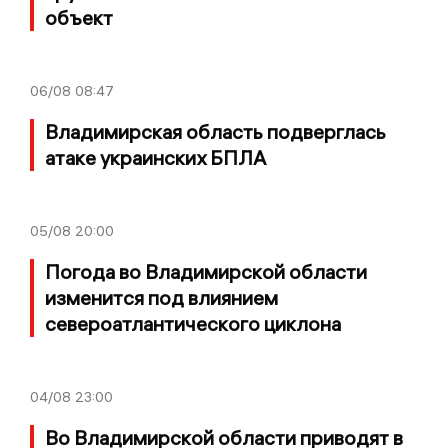
объект
06/08
08:47
Владимирская область подверглась
атаке украинских БПЛА
05/08
20:00
Погода во Владимирской области
изменится под влиянием
североатлантического циклона
04/08
23:00
Во Владимирской области приводят в