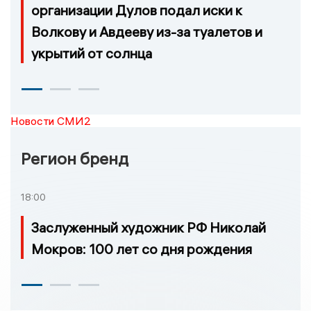
организации Дулов подал иски к
Волкову и Авдееву из-за туалетов и
укрытий от солнца
Новости СМИ2
Регион бренд
18:00
Заслуженный художник РФ Николай
Мокров: 100 лет со дня рождения