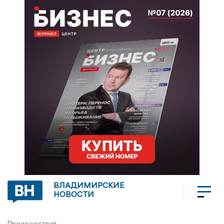
ВЛАДИМИРСКИЕ
НОВОСТИ
Происшествия