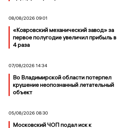
08/08/2026 09:01
«Ковровский механический завод» за
первое полугодие увеличил прибыль в
4 раза
07/08/2026 14:34
Во Владимирской области потерпел
крушение неопознанный летательный
объект
05/08/2026 08:30
Московский ЧОП подал иск к