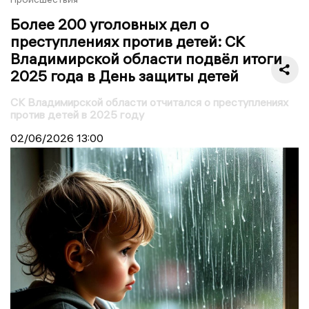
Более 200 уголовных дел о
преступлениях против детей: СК
Владимирской области подвёл итоги
2025 года в День защиты детей
СК Владимирской области отчитался о преступлениях
против детей в 2025 году
02/06/2026
13:00