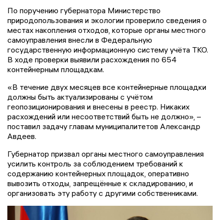
По поручению губернатора Министерство
природопользования и экологии проверило сведения о
местах накопления отходов, которые органы местного
самоуправления внесли в Федеральную
государственную информационную систему учёта ТКО.
В ходе проверки выявили расхождения по 654
контейнерным площадкам.
«В течение двух месяцев все контейнерные площадки
должны быть актуализированы с учётом
геопозиционирования и внесены в реестр. Никаких
расхождений или несоответствий быть не должно», –
поставил задачу главам муниципалитетов Александр
Авдеев.
Губернатор призвал органы местного самоуправления
усилить контроль за соблюдением требований к
содержанию контейнерных площадок, оперативно
вывозить отходы, запрещённые к складированию, и
организовать эту работу с другими собственниками.