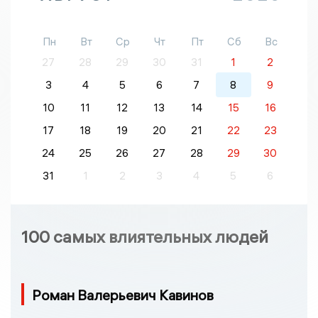
Пн
Вт
Ср
Чт
Пт
Сб
Вс
27
28
29
30
31
1
2
3
4
5
6
7
8
9
10
11
12
13
14
15
16
17
18
19
20
21
22
23
24
25
26
27
28
29
30
31
1
2
3
4
5
6
100 самых влиятельных людей
Роман Валерьевич Кавинов