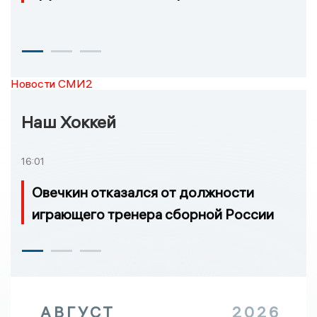
Новости СМИ2
Наш Хоккей
16:01
Овечкин отказался от должности
играющего тренера сборной России
АВГУСТ
2026