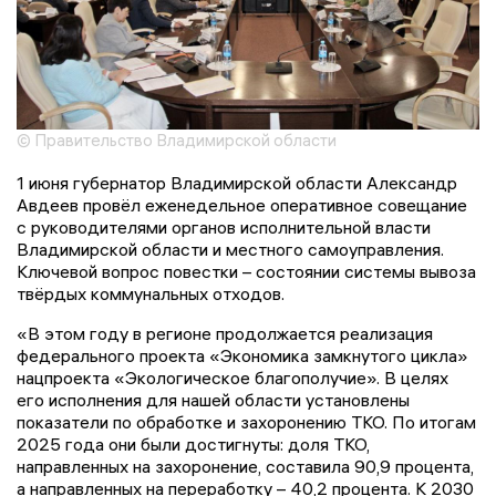
© Правительство Владимирской области
1 июня губернатор Владимирской области Александр
Авдеев провёл еженедельное оперативное совещание
с руководителями органов исполнительной власти
Владимирской области и местного самоуправления.
Ключевой вопрос повестки – состоянии системы вывоза
твёрдых коммунальных отходов.
«В этом году в регионе продолжается реализация
федерального проекта «Экономика замкнутого цикла»
нацпроекта «Экологическое благополучие». В целях
его исполнения для нашей области установлены
показатели по обработке и захоронению ТКО. По итогам
2025 года они были достигнуты: доля ТКО,
направленных на захоронение, составила 90,9 процента,
а направленных на переработку – 40,2 процента. К 2030