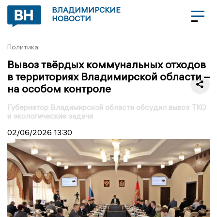
ВЛАДИМИРСКИЕ
НОВОСТИ
Политика
Вывоз твёрдых коммунальных отходов
в территориях Владимирской области –
на особом контроле
Губернатор Владимирской области обсудил вывоз ТКО
и экологические задачи
02/06/2026
13:30