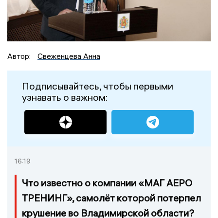
Автор:
Свеженцева Анна
Подписывайтесь, чтобы первыми
узнавать о важном:
16:19
Что известно о компании «МАГ АЕРО
ТРЕНИНГ», самолёт которой потерпел
крушение во Владимирской области?