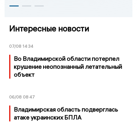
Интересные новости
07/08
14:34
Во Владимирской области потерпел
крушение неопознанный летательный
объект
06/08
08:47
Владимирская область подверглась
атаке украинских БПЛА