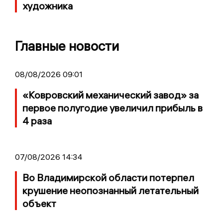
художника
Главные новости
08/08/2026 09:01
«Ковровский механический завод» за
первое полугодие увеличил прибыль в
4 раза
07/08/2026 14:34
Во Владимирской области потерпел
крушение неопознанный летательный
объект