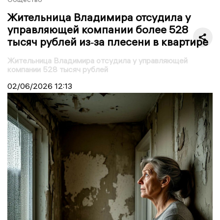
Жительница Владимира отсудила у
управляющей компании более 528
тысяч рублей из‑за плесени в квартире
Жительница Владимира отсудила у управляющей
компании 528 тысяч рублей
02/06/2026
12:13