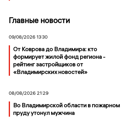
Главные новости
09/08/2026 13:30
От Коврова до Владимира: кто
формирует жилой фонд региона -
рейтинг застройщиков от
«Владимирских новостей»
08/08/2026 21:29
Во Владимирской области в пожарном
пруду утонул мужчина