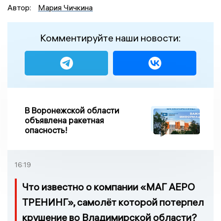
Автор:
Мария Чичкина
Комментируйте наши новости:
В Воронежской области
объявлена ракетная
опасность!
16:19
Что известно о компании «МАГ АЕРО
ТРЕНИНГ», самолёт которой потерпел
крушение во Владимирской области?