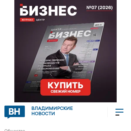
ВЛАДИМИРСКИЕ
НОВОСТИ
Общество