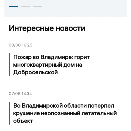
Интересные новости
09/08
16:29
Пожар во Владимире: горит
многоквартирный дом на
Добросельской
07/08
14:34
Во Владимирской области потерпел
крушение неопознанный летательный
объект