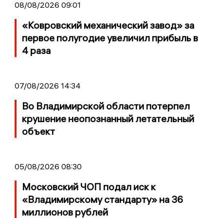
08/08/2026 09:01
«Ковровский механический завод» за
первое полугодие увеличил прибыль в
4 раза
07/08/2026 14:34
Во Владимирской области потерпел
крушение неопознанный летательный
объект
05/08/2026 08:30
Московский ЧОП подал иск к
«Владимирскому стандарту» на 36
миллионов рублей