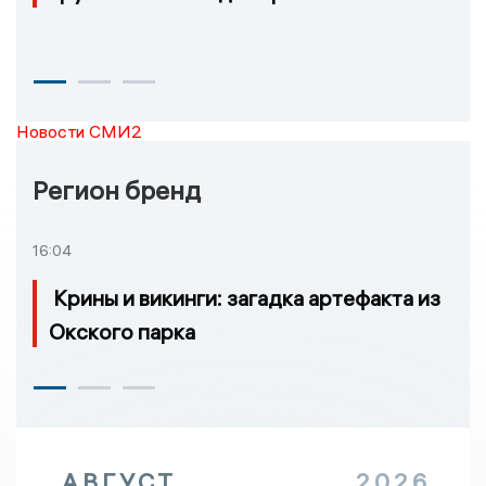
Новости СМИ2
Регион бренд
16:04
Крины и викинги: загадка артефакта из
Окского парка
АВГУСТ
2026