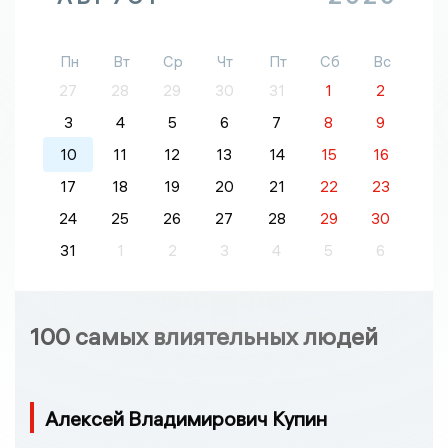
Пн
Вт
Ср
Чт
Пт
Сб
Вс
27
28
29
30
31
1
2
3
4
5
6
7
8
9
10
11
12
13
14
15
16
17
18
19
20
21
22
23
24
25
26
27
28
29
30
31
1
2
3
4
5
6
100 самых влиятельных людей
Алексей Владимирович Купин