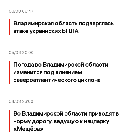
06/08
08:47
Владимирская область подверглась
атаке украинских БПЛА
05/08
20:00
Погода во Владимирской области
изменится под влиянием
североатлантического циклона
04/08
23:00
Во Владимирской области приводят в
норму дорогу, ведущую к нацпарку
«Мещёра»