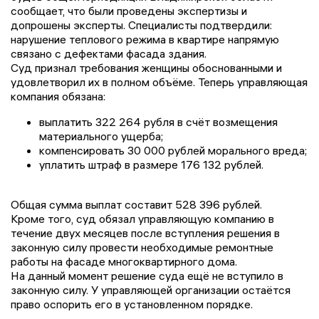
сообщает, что были проведены экспертизы и
допрошены эксперты. Специалисты подтвердили:
нарушение теплового режима в квартире напрямую
связано с дефектами фасада здания.
Суд признал требования женщины обоснованными и
удовлетворил их в полном объёме. Теперь управляющая
компания обязана:
выплатить 322 264 рубля в счёт возмещения
материального ущерба;
компенсировать 30 000 рублей морального вреда;
уплатить штраф в размере 176 132 рублей.
Общая сумма выплат составит 528 396 рублей.
Кроме того, суд обязал управляющую компанию в
течение двух месяцев после вступления решения в
законную силу провести необходимые ремонтные
работы на фасаде многоквартирного дома.
На данный момент решение суда ещё не вступило в
законную силу. У управляющей организации остаётся
право оспорить его в установленном порядке.